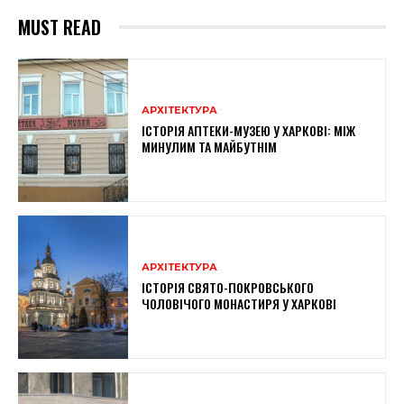
MUST READ
АРХІТЕКТУРА
ІСТОРІЯ АПТЕКИ-МУЗЕЮ У ХАРКОВІ: МІЖ
МИНУЛИМ ТА МАЙБУТНІМ
АРХІТЕКТУРА
ІСТОРІЯ СВЯТО-ПОКРОВСЬКОГО
ЧОЛОВІЧОГО МОНАСТИРЯ У ХАРКОВІ