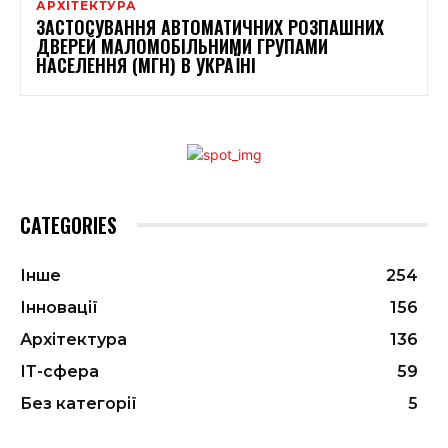
АРХІТЕКТУРА
ЗАСТОСУВАННЯ АВТОМАТИЧНИХ РОЗПАШНИХ
ДВЕРЕЙ МАЛОМОБІЛЬНИМИ ГРУПАМИ
НАСЕЛЕННЯ (МГН) В УКРАЇНІ
CATEGORIES
Інше
254
Інновації
156
Архітектура
136
ІТ-сфера
59
Без категорії
5