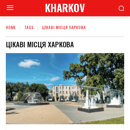
KHARKOV
HOME
TAGS
ЦІКАВІ МІСЦЯ ХАРКОВА
ЦІКАВІ МІСЦЯ ХАРКОВА