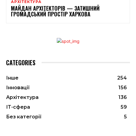
АРХІТЕКТУРА
МАЙДАН АРХІТЕКТОРІВ — ЗАТИШНИЙ
ГРОМАДСЬКИЙ ПРОСТІР ХАРКОВА
CATEGORIES
Інше
254
Інновації
156
Архітектура
136
ІТ-сфера
59
Без категорії
5