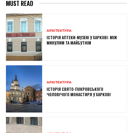
MUST READ
АРХІТЕКТУРА
ІСТОРІЯ АПТЕКИ-МУЗЕЮ У ХАРКОВІ: МІЖ
МИНУЛИМ ТА МАЙБУТНІМ
АРХІТЕКТУРА
ІСТОРІЯ СВЯТО-ПОКРОВСЬКОГО
ЧОЛОВІЧОГО МОНАСТИРЯ У ХАРКОВІ