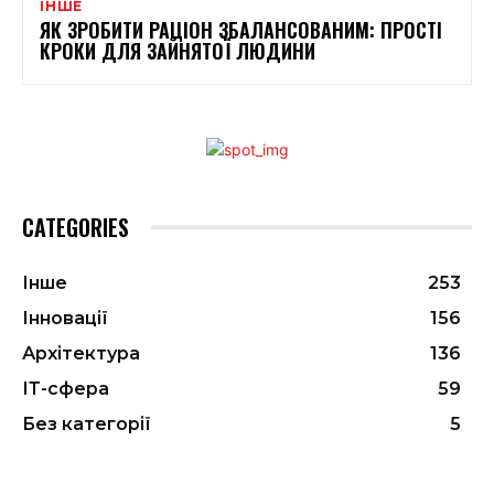
ІНШЕ
ЯК ЗРОБИТИ РАЦІОН ЗБАЛАНСОВАНИМ: ПРОСТІ
КРОКИ ДЛЯ ЗАЙНЯТОЇ ЛЮДИНИ
CATEGORIES
Інше
253
Інновації
156
Архітектура
136
ІТ-сфера
59
Без категорії
5