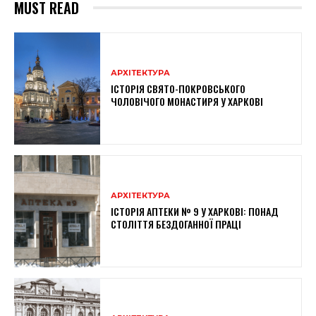
MUST READ
АРХІТЕКТУРА
ІСТОРІЯ СВЯТО-ПОКРОВСЬКОГО
ЧОЛОВІЧОГО МОНАСТИРЯ У ХАРКОВІ
АРХІТЕКТУРА
ІСТОРІЯ АПТЕКИ № 9 У ХАРКОВІ: ПОНАД
СТОЛІТТЯ БЕЗДОГАННОЇ ПРАЦІ