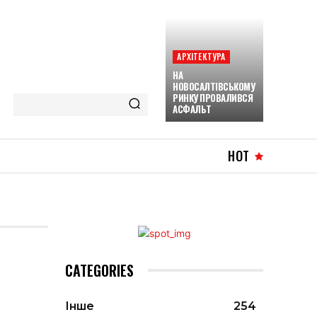
АРХІТЕКТУРА
НА
НОВОСАЛТІВСЬКОМУ
РИНКУ ПРОВАЛИВСЯ
АСФАЛЬТ
HOT
CATEGORIES
Інше
254