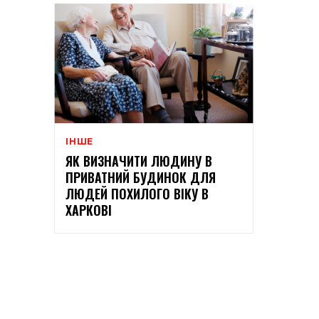
ІНШЕ
ЯК ВИЗНАЧИТИ ЛЮДИНУ В
ПРИВАТНИЙ БУДИНОК ДЛЯ
ЛЮДЕЙ ПОХИЛОГО ВІКУ В
ХАРКОВІ