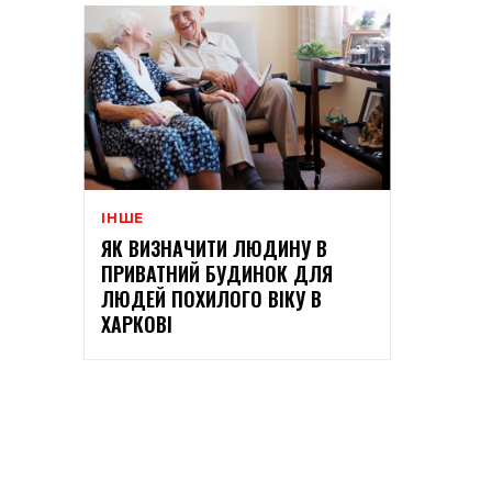
ІНШЕ
ЯК ВИЗНАЧИТИ ЛЮДИНУ В
ПРИВАТНИЙ БУДИНОК ДЛЯ
ЛЮДЕЙ ПОХИЛОГО ВІКУ В
ХАРКОВІ