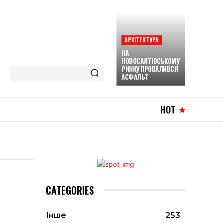
АРХІТЕКТУРА
НА
НОВОСАЛТІВСЬКОМУ
РИНКУ ПРОВАЛИВСЯ
АСФАЛЬТ
HOT
CATEGORIES
Інше
253