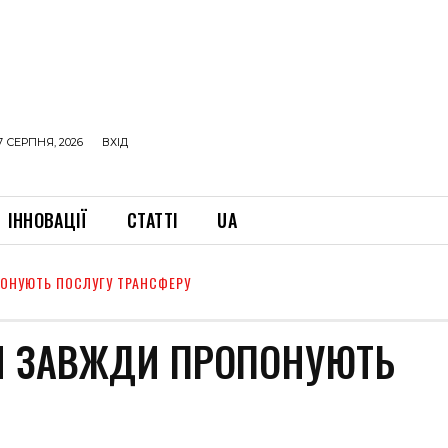
7 СЕРПНЯ, 2026
ВХІД
ІННОВАЦІЇ
СТАТТІ
UA
ОНУЮТЬ ПОСЛУГУ ТРАНСФЕРУ
ТИ ЗАВЖДИ ПРОПОНУЮТЬ