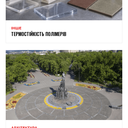
ІНШЕ
ТЕРМОСТІЙКІСТЬ ПОЛІМЕРІВ
АРХІТЕКТУРА