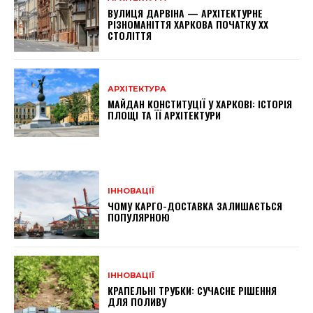
ВУЛИЦЯ ДАРВІНА — АРХІТЕКТУРНЕ
РІЗНОМАНІТТЯ ХАРКОВА ПОЧАТКУ XX
СТОЛІТТЯ
АРХІТЕКТУРА
МАЙДАН КОНСТИТУЦІЇ У ХАРКОВІ: ІСТОРІЯ
ПЛОЩІ ТА ЇЇ АРХІТЕКТУРИ
ІННОВАЦІЇ
ЧОМУ КАРГО-ДОСТАВКА ЗАЛИШАЄТЬСЯ
ПОПУЛЯРНОЮ
ІННОВАЦІЇ
КРАПЕЛЬНІ ТРУБКИ: СУЧАСНЕ РІШЕННЯ
ДЛЯ ПОЛИВУ