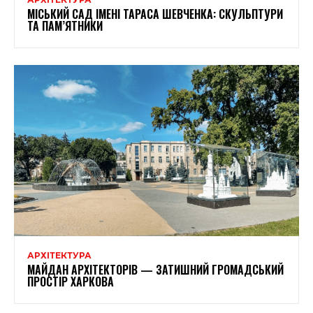
МІСЬКИЙ САД ІМЕНІ ТАРАСА ШЕВЧЕНКА: СКУЛЬПТУРИ
ТА ПАМ’ЯТНИКИ
АРХІТЕКТУРА
МАЙДАН АРХІТЕКТОРІВ — ЗАТИШНИЙ ГРОМАДСЬКИЙ
ПРОСТІР ХАРКОВА