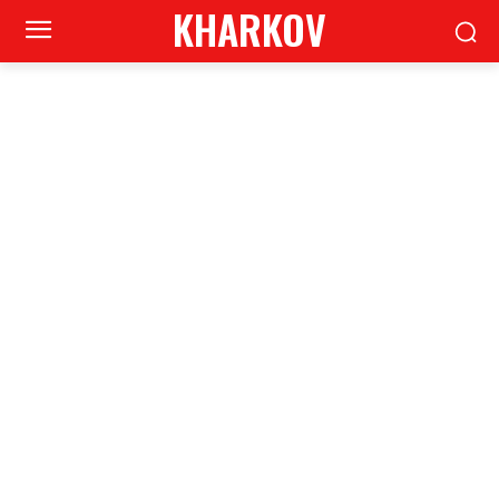
KHARKOV