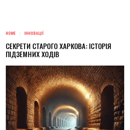
HOME
ІННОВАЦІЇ
СЕКРЕТИ СТАРОГО ХАРКОВА: ІСТОРІЯ
ПІДЗЕМНИХ ХОДІВ