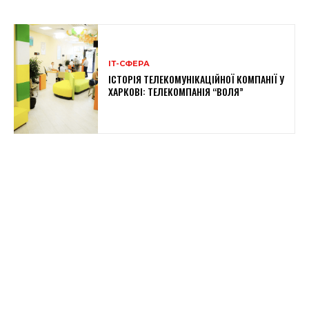
ІТ-СФЕРА
ІСТОРІЯ ТЕЛЕКОМУНІКАЦІЙНОЇ КОМПАНІЇ У
ХАРКОВІ: ТЕЛЕКОМПАНІЯ “ВОЛЯ”