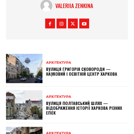
VALERIIA ZENKINA
АРХІТЕКТУРА
ВУЛИЦЯ ГРИГОРІЯ СКОВОРОДИ —
НАУКОВИЙ І ОСВІТНІЙ ЦЕНТР ХАРКОВА
АРХІТЕКТУРА
ВУЛИЦЯ ПОЛТАВСЬКИЙ ШЛЯХ —
ВІДОБРАЖЕННЯ ІСТОРІЇ ХАРКОВА РІЗНИХ
ЕПОХ
АРХІТЕКТУРА