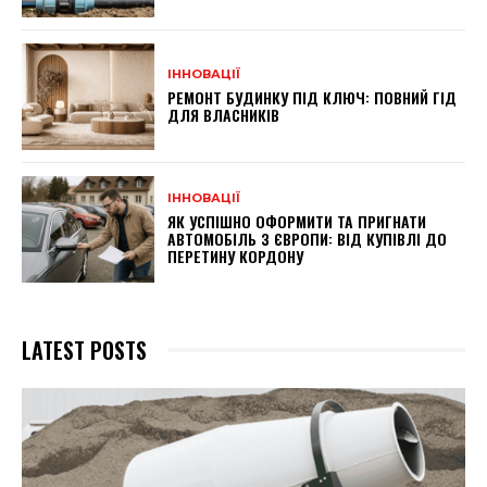
ІННОВАЦІЇ
РЕМОНТ БУДИНКУ ПІД КЛЮЧ: ПОВНИЙ ГІД
ДЛЯ ВЛАСНИКІВ
ІННОВАЦІЇ
ЯК УСПІШНО ОФОРМИТИ ТА ПРИГНАТИ
АВТОМОБІЛЬ З ЄВРОПИ: ВІД КУПІВЛІ ДО
ПЕРЕТИНУ КОРДОНУ
LATEST POSTS