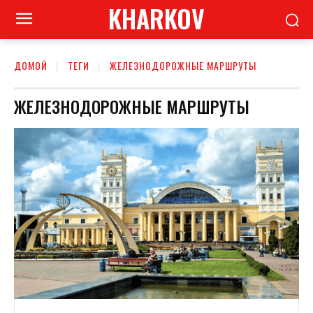
KHARKOV
ДОМОЙ
ТЕГИ
ЖЕЛЕЗНОДОРОЖНЫЕ МАРШРУТЫ
ЖЕЛЕЗНОДОРОЖНЫЕ МАРШРУТЫ