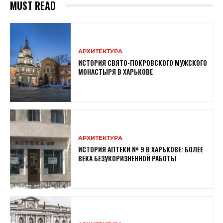
MUST READ
АРХИТЕКТУРА
ИСТОРИЯ СВЯТО-ПОКРОВСКОГО МУЖСКОГО
МОНАСТЫРЯ В ХАРЬКОВЕ
АРХИТЕКТУРА
ИСТОРИЯ АПТЕКИ № 9 В ХАРЬКОВЕ: БОЛЕЕ
ВЕКА БЕЗУКОРИЗНЕННОЙ РАБОТЫ