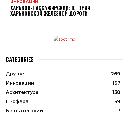
ИННОВАЦИИ
ХАРЬКОВ-ПАССАЖИРСКИЙ: ІСТОРИЯ
ХАРЬКОВСКОЙ ЖЕЛЕЗНОЙ ДОРОГИ
CATEGORIES
Другое
269
Инновации
157
Архитектура
138
ІТ-сфера
59
Без категории
7