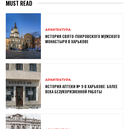
MUST READ
АРХИТЕКТУРА
ИСТОРИЯ СВЯТО-ПОКРОВСКОГО МУЖСКОГО
МОНАСТЫРЯ В ХАРЬКОВЕ
АРХИТЕКТУРА
ИСТОРИЯ АПТЕКИ № 9 В ХАРЬКОВЕ: БОЛЕЕ
ВЕКА БЕЗУКОРИЗНЕННОЙ РАБОТЫ