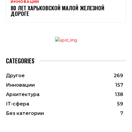
ИННОВАЦИИ
80 ЛЕТ ХАРЬКОВСКОЙ МАЛОЙ ЖЕЛЕЗНОЙ
ДОРОГЕ
CATEGORIES
Другое
269
Инновации
157
Архитектура
138
ІТ-сфера
59
Без категории
7