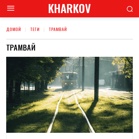
KHARKOV
ДОМОЙ
ТЕГИ
ТРАМВАЙ
ТРАМВАЙ