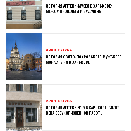
ИСТОРИЯ АПТЕКИ-МУЗЕЯ В ХАРЬКОВЕ:
МЕЖДУ ПРОШЛЫМ И БУДУЩИМ
АРХИТЕКТУРА
ИСТОРИЯ СВЯТО-ПОКРОВСКОГО МУЖСКОГО
МОНАСТЫРЯ В ХАРЬКОВЕ
АРХИТЕКТУРА
ИСТОРИЯ АПТЕКИ № 9 В ХАРЬКОВЕ: БОЛЕЕ
ВЕКА БЕЗУКОРИЗНЕННОЙ РАБОТЫ