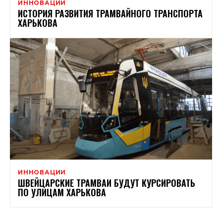
ИННОВАЦИИ
ИСТОРИЯ РАЗВИТИЯ ТРАМВАЙНОГО ТРАНСПОРТА
ХАРЬКОВА
ИННОВАЦИИ
ШВЕЙЦАРСКИЕ ТРАМВАИ БУДУТ КУРСИРОВАТЬ
ПО УЛИЦАМ ХАРЬКОВА