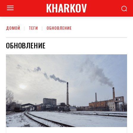
KHARKOV
ДОМОЙ
ТЕГИ
ОБНОВЛЕНИЕ
ОБНОВЛЕНИЕ