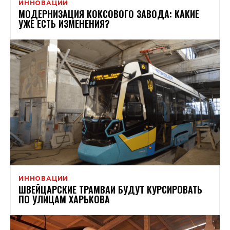
ИННОВАЦИИ
МОДЕРНИЗАЦИЯ КОКСОВОГО ЗАВОДА: КАКИЕ
УЖЕ ЕСТЬ ИЗМЕНЕНИЯ?
ИННОВАЦИИ
ШВЕЙЦАРСКИЕ ТРАМВАИ БУДУТ КУРСИРОВАТЬ
ПО УЛИЦАМ ХАРЬКОВА