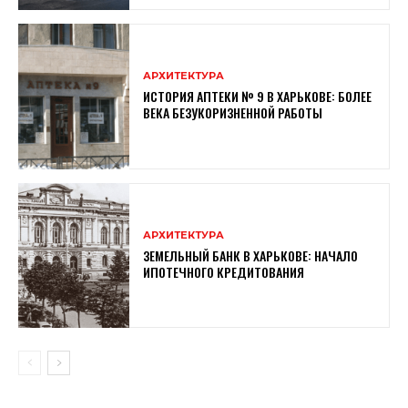
АРХИТЕКТУРА
ИСТОРИЯ АПТЕКИ № 9 В ХАРЬКОВЕ: БОЛЕЕ
ВЕКА БЕЗУКОРИЗНЕННОЙ РАБОТЫ
АРХИТЕКТУРА
ЗЕМЕЛЬНЫЙ БАНК В ХАРЬКОВЕ: НАЧАЛО
ИПОТЕЧНОГО КРЕДИТОВАНИЯ