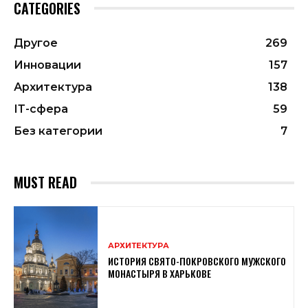
CATEGORIES
Другое
269
Инновации
157
Архитектура
138
ІТ-сфера
59
Без категории
7
MUST READ
АРХИТЕКТУРА
ИСТОРИЯ СВЯТО-ПОКРОВСКОГО МУЖСКОГО
МОНАСТЫРЯ В ХАРЬКОВЕ