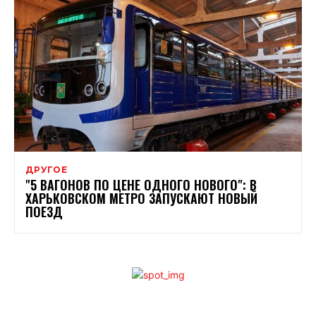
ДРУГОЕ
"5 ВАГОНОВ ПО ЦЕНЕ ОДНОГО НОВОГО": В
ХАРЬКОВСКОМ МЕТРО ЗАПУСКАЮТ НОВЫЙ
ПОЕЗД