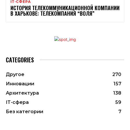
ІТ-СФЕРА
ИСТОРИЯ ТЕЛЕКОММУНИКАЦИОННОЙ КОМПАНИИ
В ХАРЬКОВЕ: ТЕЛЕКОМПАНИЯ “ВОЛЯ”
CATEGORIES
Другое
270
Инновации
157
Архитектура
138
ІТ-сфера
59
Без категории
7