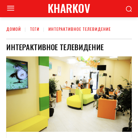
KHARKOV
ДОМОЙ
ТЕГИ
ИНТЕРАКТИВНОЕ ТЕЛЕВИДЕНИЕ
ИНТЕРАКТИВНОЕ ТЕЛЕВИДЕНИЕ