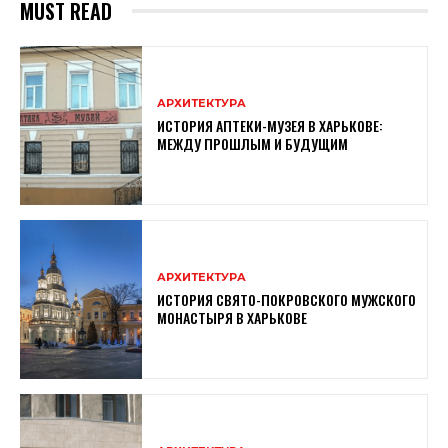
MUST READ
АРХИТЕКТУРА
ИСТОРИЯ АПТЕКИ-МУЗЕЯ В ХАРЬКОВЕ:
МЕЖДУ ПРОШЛЫМ И БУДУЩИМ
АРХИТЕКТУРА
ИСТОРИЯ СВЯТО-ПОКРОВСКОГО МУЖСКОГО
МОНАСТЫРЯ В ХАРЬКОВЕ