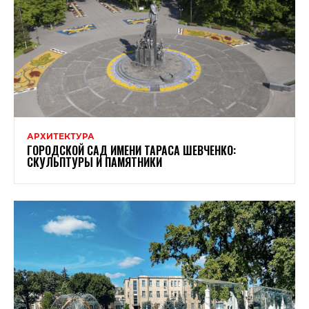
АРХИТЕКТУРА
ГОРОДСКОЙ САД ИМЕНИ ТАРАСА ШЕВЧЕНКО:
СКУЛЬПТУРЫ И ПАМЯТНИКИ