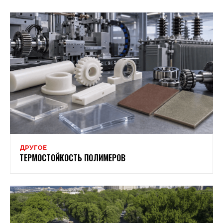
ДРУГОЕ
ТЕРМОСТОЙКОСТЬ ПОЛИМЕРОВ