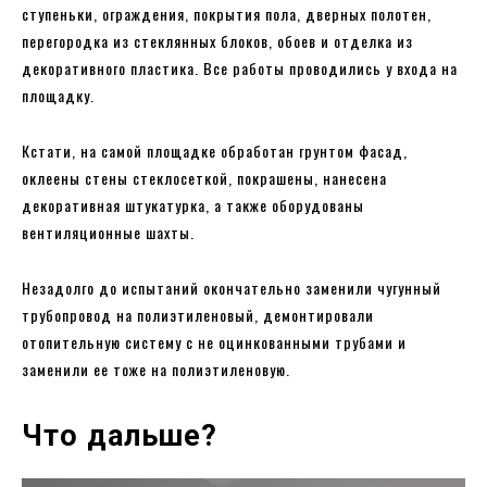
ступеньки, ограждения, покрытия пола, дверных полотен,
перегородка из стеклянных блоков, обоев и отделка из
декоративного пластика. Все работы проводились у входа на
площадку.
Кстати, на самой площадке обработан грунтом фасад,
оклеены стены стеклосеткой, покрашены, нанесена
декоративная штукатурка, а также оборудованы
вентиляционные шахты.
Незадолго до испытаний окончательно заменили чугунный
трубопровод на полиэтиленовый, демонтировали
отопительную систему с не оцинкованными трубами и
заменили ее тоже на полиэтиленовую.
Что дальше?