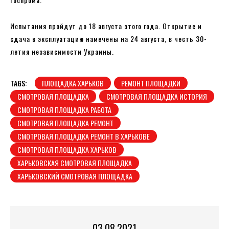
Испытания пройдут до 18 августа этого года. Открытие и
сдача в эксплуатацию намечены на 24 августа, в честь 30-
летия независимости Украины.
TAGS:
ПЛОЩАДКА ХАРЬКОВ
РЕМОНТ ПЛОЩАДКИ
СМОТРОВАЯ ПЛОЩАДКА
СМОТРОВАЯ ПЛОЩАДКА ИСТОРИЯ
СМОТРОВАЯ ПЛОЩАДКА РАБОТА
СМОТРОВАЯ ПЛОЩАДКА РЕМОНТ
СМОТРОВАЯ ПЛОЩАДКА РЕМОНТ В ХАРЬКОВЕ
СМОТРОВАЯ ПЛОЩАДКА ХАРЬКОВ
ХАРЬКОВСКАЯ СМОТРОВАЯ ПЛОЩАДКА
ХАРЬКОВСКИЙ СМОТРОВАЯ ПЛОЩАДКА
03.08.2021