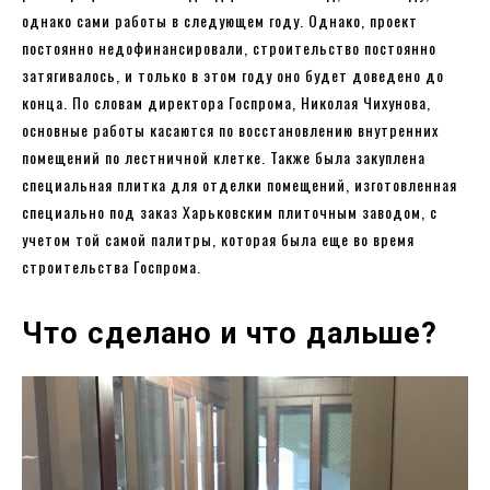
однако сами работы в следующем году. Однако, проект
постоянно недофинансировали, строительство постоянно
затягивалось, и только в этом году оно будет доведено до
конца. По словам директора Госпрома, Николая Чихунова,
основные работы касаются по восстановлению внутренних
помещений по лестничной клетке. Также была закуплена
специальная плитка для отделки помещений, изготовленная
специально под заказ Харьковским плиточным заводом, с
учетом той самой палитры, которая была еще во время
строительства Госпрома.
Что сделано и что дальше?