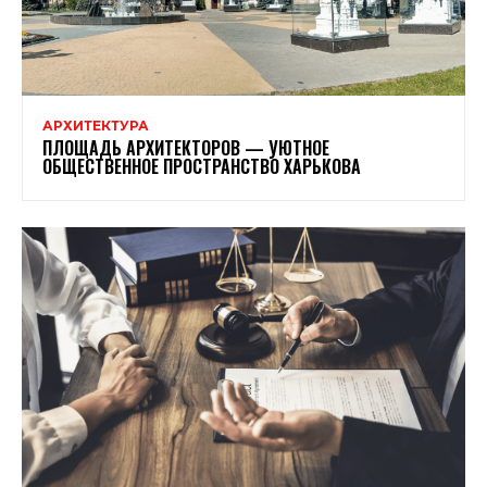
АРХИТЕКТУРА
ПЛОЩАДЬ АРХИТЕКТОРОВ — УЮТНОЕ
ОБЩЕСТВЕННОЕ ПРОСТРАНСТВО ХАРЬКОВА