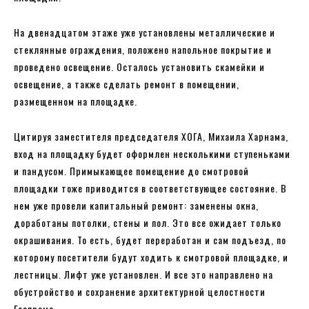
На двенадцатом этаже уже установлены металлические и
стеклянные ограждения, положено напольное покрытие и
проведено освещение. Осталось установить скамейки и
освещение, а также сделать ремонт в помещении,
размещенном на площадке.
Цитируя заместителя председателя ХОГА, Михаила Харнама,
вход на площадку будет оформлен несколькими ступеньками
и пандусом. Примыкающее помещение до смотровой
площадки тоже приводится в соответствующее состояние. В
нем уже провели капитальный ремонт: заменены окна,
доработаны потолки, стены и пол. Это все ожидает только
окрашивания. То есть, будет переработан и сам подъезд, по
которому посетители будут ходить к смотровой площадке, и
лестницы. Лифт уже установлен. И все это направлено на
обустройство и сохранение архитектурной целостности
Госпрома.