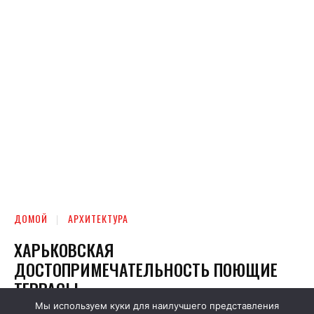
Мы используем куки для наилучшего представления