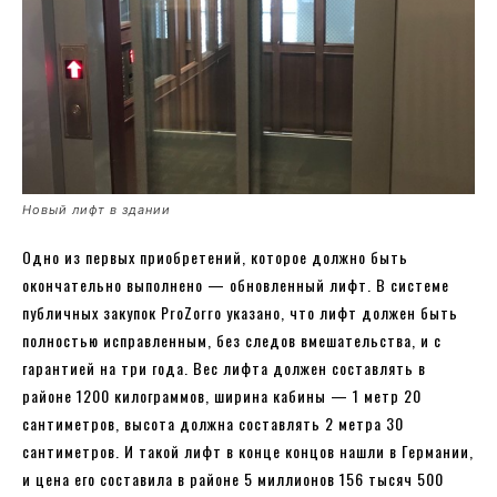
Новый лифт в здании
Одно из первых приобретений, которое должно быть
окончательно выполнено — обновленный лифт. В системе
публичных закупок ProZorro указано, что лифт должен быть
полностью исправленным, без следов вмешательства, и с
гарантией на три года. Вес лифта должен составлять в
районе 1200 килограммов, ширина кабины — 1 метр 20
сантиметров, высота должна составлять 2 метра 30
сантиметров. И такой лифт в конце концов нашли в Германии,
и цена его составила в районе 5 миллионов 156 тысяч 500