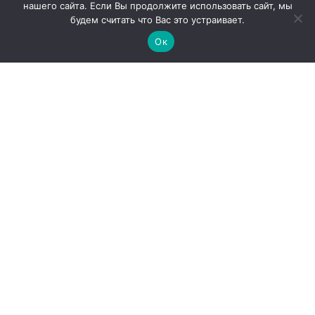
нашего сайта. Если Вы продолжите использовать сайт, мы
будем считать что Вас это устраивает.
Ок