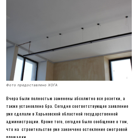
Фото предоставлено ХОГА
Вчера были полностью заменены абсолютно все розетки, а
также установлено бра. Сегодня соответствующее заявление
уже сделали в Харьковской областной государственной
администрации. Кроме того, сегодня было сообщение о том,
что на строительстве уже закончено остекление смотровой
площадки.