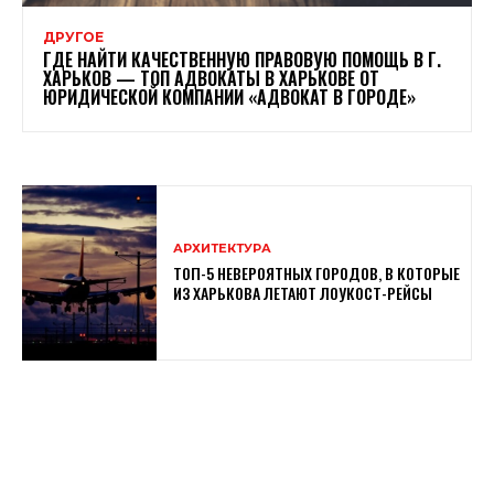
ДРУГОЕ
ГДЕ НАЙТИ КАЧЕСТВЕННУЮ ПРАВОВУЮ ПОМОЩЬ В Г.
ХАРЬКОВ — ТОП АДВОКАТЫ В ХАРЬКОВЕ ОТ
ЮРИДИЧЕСКОЙ КОМПАНИИ «АДВОКАТ В ГОРОДЕ»
АРХИТЕКТУРА
ТОП-5 НЕВЕРОЯТНЫХ ГОРОДОВ, В КОТОРЫЕ
ИЗ ХАРЬКОВА ЛЕТАЮТ ЛОУКОСТ-РЕЙСЫ