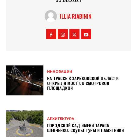
ILLIA RIABININ
ИННОВАЦИИ
НА ТРАССЕ В ХАРЬКОВСКОЙ ОБЛАСТИ
ОТКРЫЛИ МОСТ СО СМОТРОВОЙ
ПЛОЩАДКОЙ
АРХИТЕКТУРА
ГОРОДСКОЙ САД ИМЕНИ ТАРАСА
ШЕВЧЕНКО: СКУЛЬПТУРЫ И ПАМЯТНИКИ