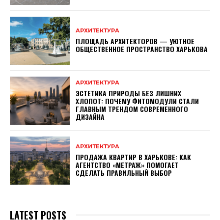
АРХИТЕКТУРА
ПЛОЩАДЬ АРХИТЕКТОРОВ — УЮТНОЕ
ОБЩЕСТВЕННОЕ ПРОСТРАНСТВО ХАРЬКОВА
АРХИТЕКТУРА
ЭСТЕТИКА ПРИРОДЫ БЕЗ ЛИШНИХ
ХЛОПОТ: ПОЧЕМУ ФИТОМОДУЛИ СТАЛИ
ГЛАВНЫМ ТРЕНДОМ СОВРЕМЕННОГО
ДИЗАЙНА
АРХИТЕКТУРА
ПРОДАЖА КВАРТИР В ХАРЬКОВЕ: КАК
АГЕНТСТВО «МЕТРАЖ» ПОМОГАЕТ
СДЕЛАТЬ ПРАВИЛЬНЫЙ ВЫБОР
LATEST POSTS