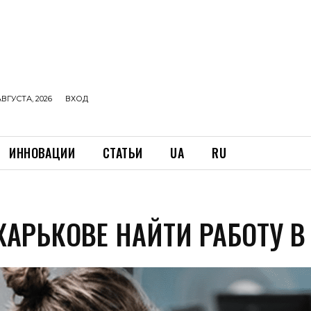
АВГУСТА, 2026
ВХОД
ИННОВАЦИИ
СТАТЬИ
UA
RU
ХАРЬКОВЕ НАЙТИ РАБОТУ В 