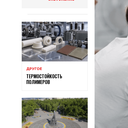
ДРУГОЕ
ТЕРМОСТОЙКОСТЬ
ПОЛИМЕРОВ