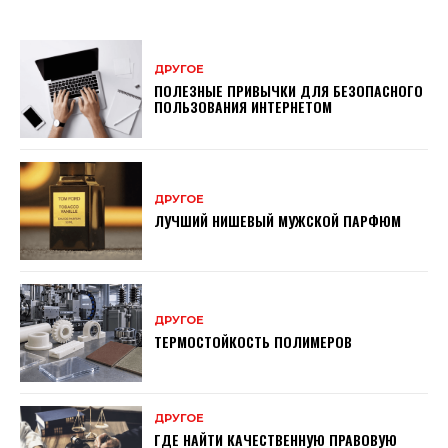
ДРУГОЕ
ПОЛЕЗНЫЕ ПРИВЫЧКИ ДЛЯ БЕЗОПАСНОГО
ПОЛЬЗОВАНИЯ ИНТЕРНЕТОМ
ДРУГОЕ
ЛУЧШИЙ НИШЕВЫЙ МУЖСКОЙ ПАРФЮМ
ДРУГОЕ
ТЕРМОСТОЙКОСТЬ ПОЛИМЕРОВ
ДРУГОЕ
ГДЕ НАЙТИ КАЧЕСТВЕННУЮ ПРАВОВУЮ