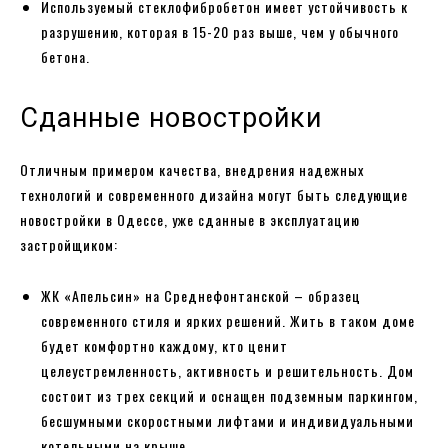
Используемый стеклофибробетон имеет устойчивость к
разрушению, которая в 15-20 раз выше, чем у обычного
бетона.
Сданные новостройки
Отличным примером качества, внедрения надежных
технологий и современного дизайна могут быть следующие
новостройки в Одессе, уже сданные в эксплуатацию
застройщиком:
ЖК «Апельсин» на Среднефонтанской – образец
современного стиля и ярких решений. Жить в таком доме
будет комфортно каждому, кто ценит
целеустремленность, активность и решительность. Дом
состоит из трех секций и оснащен подземным паркингом,
бесшумными скоростными лифтами и индивидуальными
котельными на крыше.