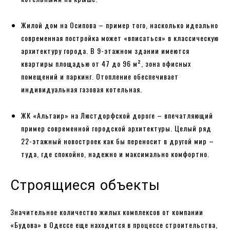
Жилой дом на Осипова – пример того, насколько идеально
современная постройка может «вписаться» в классическую
архитектуру города. В 9-этажном здании имеются
квартиры площадью от 47 до 96 м², зона офисных
помещений и паркинг. Отопление обеспечивает
индивидуальная газовая котельная.
ЖК «Альтаир» на Люстдорфской дороге – впечатляющий
пример современной городской архитектуры. Целый ряд
22-этажный новостроек как бы переносит в другой мир –
туда, где спокойно, надежно и максимально комфортно.
Строящиеся объекты
Значительное количество жилых комплексов от компании
«Будова» в Одессе еще находится в процессе строительства,