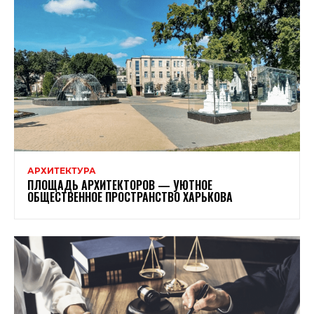
АРХИТЕКТУРА
ПЛОЩАДЬ АРХИТЕКТОРОВ — УЮТНОЕ
ОБЩЕСТВЕННОЕ ПРОСТРАНСТВО ХАРЬКОВА