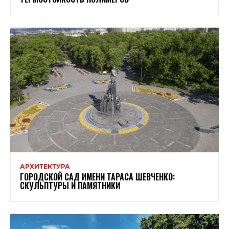
АРХИТЕКТУРА
ГОРОДСКОЙ САД ИМЕНИ ТАРАСА ШЕВЧЕНКО:
СКУЛЬПТУРЫ И ПАМЯТНИКИ