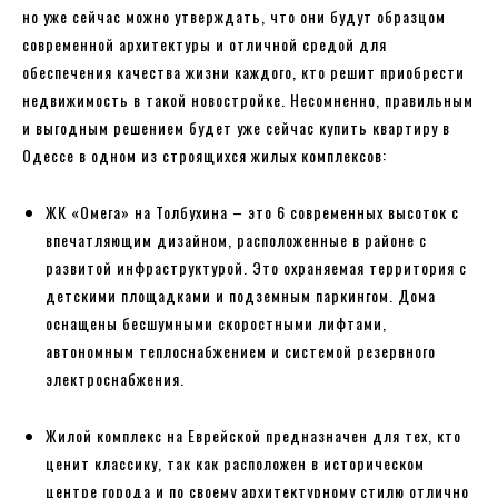
но уже сейчас можно утверждать, что они будут образцом
современной архитектуры и отличной средой для
обеспечения качества жизни каждого, кто решит приобрести
недвижимость в такой новостройке. Несомненно, правильным
и выгодным решением будет уже сейчас купить квартиру в
Одессе в одном из строящихся жилых комплексов:
ЖК «Омега» на Толбухина – это 6 современных высоток с
впечатляющим дизайном, расположенные в районе с
развитой инфраструктурой. Это охраняемая территория с
детскими площадками и подземным паркингом. Дома
оснащены бесшумными скоростными лифтами,
автономным теплоснабжением и системой резервного
электроснабжения.
Жилой комплекс на Еврейской предназначен для тех, кто
ценит классику, так как расположен в историческом
центре города и по своему архитектурному стилю отлично