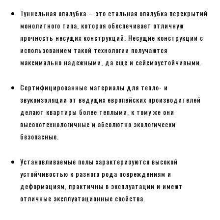
Туннельная опалубка – это стальная опалубка перекрытий
монолитного типа, которая обеспечивает отличную
прочность несущих конструкций. Несущие конструкции с
использованием такой технологии получаются
максимально надежными, да еще и сейсмоустойчивыми.
Сертифицированные материалы для тепло- и
звукоизоляции от ведущих европейских производителей
делают квартиры более теплыми, к тому же они
высокотехнологичные и абсолютно экологически
безопасные.
Устанавливаемые полы характеризуются высокой
устойчивостью к разного рода повреждениям и
деформациям, практичны в эксплуатации и имеют
отличные эксплуатационные свойства.