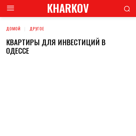
KHARKOV
ДОМОЙ
ДРУГОЕ
КВАРТИРЫ ДЛЯ ИНВЕСТИЦИЙ В
ОДЕССЕ