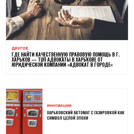
ДРУГОЕ
ГДЕ НАЙТИ КАЧЕСТВЕННУЮ ПРАВОВУЮ ПОМОЩЬ В Г.
ХАРЬКОВ — ТОП АДВОКАТЫ В ХАРЬКОВЕ ОТ
ЮРИДИЧЕСКОЙ КОМПАНИИ «АДВОКАТ В ГОРОДЕ»
ИННОВАЦИИ
ХАРЬКОВСКИЙ АВТОМАТ С ГАЗИРОВКОЙ КАК
СИМВОЛ ЦЕЛОЙ ЭПОХИ