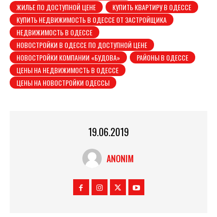
ЖИЛЬЕ ПО ДОСТУПНОЙ ЦЕНЕ
КУПИТЬ КВАРТИРУ В ОДЕССЕ
КУПИТЬ НЕДВИЖИМОСТЬ В ОДЕССЕ ОТ ЗАСТРОЙЩИКА
НЕДВИЖИМОСТЬ В ОДЕССЕ
НОВОСТРОЙКИ В ОДЕССЕ ПО ДОСТУПНОЙ ЦЕНЕ
НОВОСТРОЙКИ КОМПАНИИ «БУДОВА»
РАЙОНЫ В ОДЕССЕ
ЦЕНЫ НА НЕДВИЖИМОСТЬ В ОДЕССЕ
ЦЕНЫ НА НОВОСТРОЙКИ ОДЕССЫ
19.06.2019
ANONIM