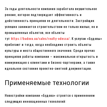
За годы деятельности компания заработала внушительное
реноме, которое подтверждает эффективность и
действенность принципов ее деятельности. Застройщик
успешно занимается строительством не только жилых, но и
промышленных объектов, все объекты
тут
https://budova.ua/sales/realty-odessa/
. К услугам «Будовы»
прибегают и тогда, когда необходимо строить объекты
культуры и места общественного значения. Среди прочих
принципов работы компании – максимальная открытость и
коммуникация с клиентами и бизнес-партнерами, а также
идеальное состояние проектно-сметной документации.
Применяемые технологии
Новостройки компании «Будова» строятся с применением
следующих инновационных технологий: