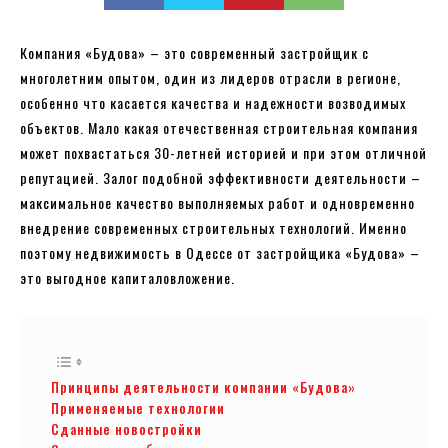
Компания «Будова» – это современный застройщик с
многолетним опытом, один из лидеров отрасли в регионе,
особенно что касается качества и надежности возводимых
объектов. Мало какая отечественная строительная компания
может похвастаться 30-летней историей и при этом отличной
репутацией. Залог подобной эффективности деятельности –
максимальное качество выполняемых работ и одновременно
внедрение современных строительных технологий. Именно
поэтому недвижимость в Одессе от застройщика «Будова» –
это выгодное капиталовложение.
Принципы деятельности компании «Будова»
Применяемые технологии
Сданные новостройки