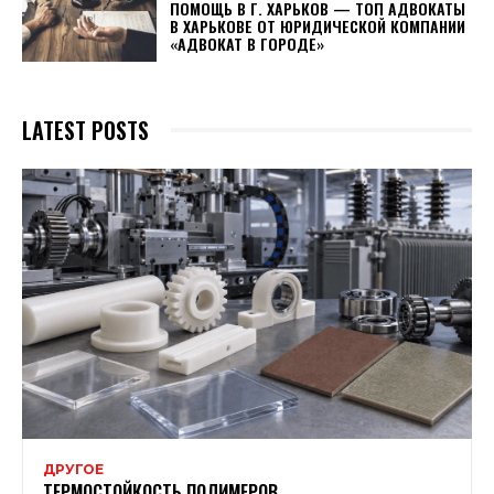
ПОМОЩЬ В Г. ХАРЬКОВ — ТОП АДВОКАТЫ
В ХАРЬКОВЕ ОТ ЮРИДИЧЕСКОЙ КОМПАНИИ
«АДВОКАТ В ГОРОДЕ»
LATEST POSTS
ДРУГОЕ
ТЕРМОСТОЙКОСТЬ ПОЛИМЕРОВ