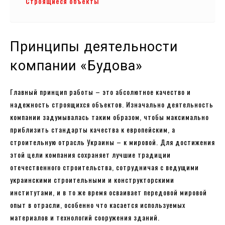
Строящиеся объекты
Принципы деятельности
компании «Будова»
Главный принцип работы – это абсолютное качество и
надежность строящихся объектов. Изначально деятельность
компании задумывалась таким образом, чтобы максимально
приблизить стандарты качества к европейским, а
строительную отрасль Украины – к мировой. Для достижения
этой цели компания сохраняет лучшие традиции
отечественного строительства, сотрудничая с ведущими
украинскими строительными и конструкторскими
институтами, и в то же время осваивает передовой мировой
опыт в отрасли, особенно что касается используемых
материалов и технологий сооружения зданий.