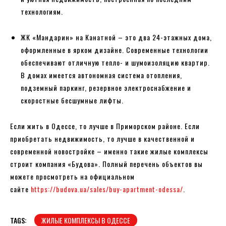
технологиям.
ЖК «Мандарин» на Канатной – это два 24-этажных дома,
оформленные в ярком дизайне. Современные технологии
обеспечивают отличную тепло- и шумоизоляцию квартир.
В домах имеется автономная система отопления,
подземный паркинг, резервное электроснабжение и
скоростные бесшумные лифты.
Если жить в Одессе, то лучше в Приморском районе. Если
приобретать недвижимость, то лучше в качественной и
современной новостройке – именно такие жилые комплексы
строит компания «Будова». Полный перечень объектов вы
можете просмотреть на официальном
сайте
https://budova.ua/sales/buy-apartment-odessa/
.
TAGS:
ЖИЛЫЕ КОМПЛЕКСЫ В ОДЕССЕ