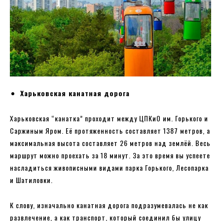
Харьковская канатная дорога
Харьковская “канатка” проходит между ЦПКиО им. Горького и
Саржиным Яром. Её протяженность составляет 1387 метров, а
максимальная высота составляет 26 метров над землёй. Весь
маршрут можно проехать за 18 минут. За это время вы успеете
насладиться живописными видами парка Горького, Лесопарка
и Шатиловки.
К слову, изначально канатная дорога подразумевалась не как
развлечение, а как транспорт, который соединил бы улицу