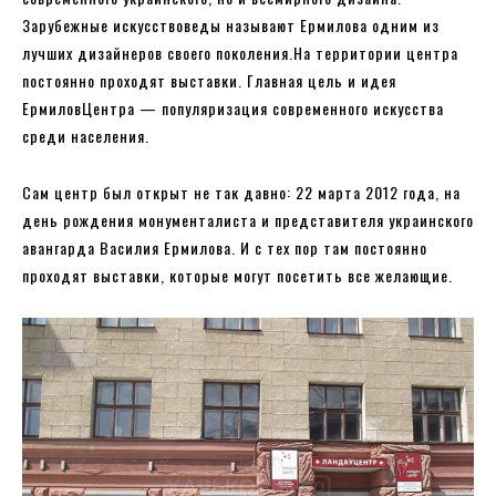
Зарубежные искусствоведы называют Ермилова одним из
лучших дизайнеров своего поколения.На территории центра
постоянно проходят выставки. Главная цель и идея
ЕрмиловЦентра — популяризация современного искусства
среди населения.
Сам центр был открыт не так давно: 22 марта 2012 года, на
день рождения монументалиста и представителя украинского
авангарда Василия Ермилова. И с тех пор там постоянно
проходят выставки, которые могут посетить все желающие.