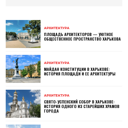
АРХИТЕКТУРА
ПЛОЩАДЬ АРХИТЕКТОРОВ — УЮТНОЕ
ОБЩЕСТВЕННОЕ ПРОСТРАНСТВО ХАРЬКОВА
АРХИТЕКТУРА
МАЙДАН КОНСТИТУЦИИ В ХАРЬКОВЕ:
ИСТОРИЯ ПЛОЩАДИ И ЕЕ АРХИТЕКТУРЫ
АРХИТЕКТУРА
СВЯТО-УСПЕНСКИЙ СОБОР В ХАРЬКОВЕ:
ИСТОРИЯ ОДНОГО ИЗ СТАРЕЙШИХ ХРАМОВ
ГОРОДА