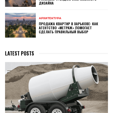
ДИЗАЙНА
АРХИТЕКТУРА
ПРОДАЖА КВАРТИР В ХАРЬКОВЕ: КАК
АГЕНТСТВО «МЕТРАЖ» ПОМОГАЕТ
СДЕЛАТЬ ПРАВИЛЬНЫЙ ВЫБОР
LATEST POSTS