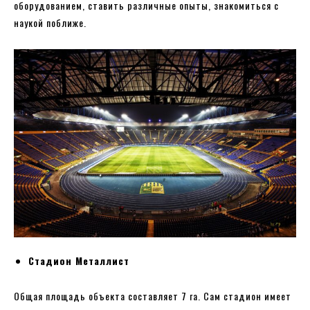
оборудованием, ставить различные опыты, знакомиться с
наукой поближе.
Стадион Металлист
Общая площадь объекта составляет 7 га. Сам стадион имеет