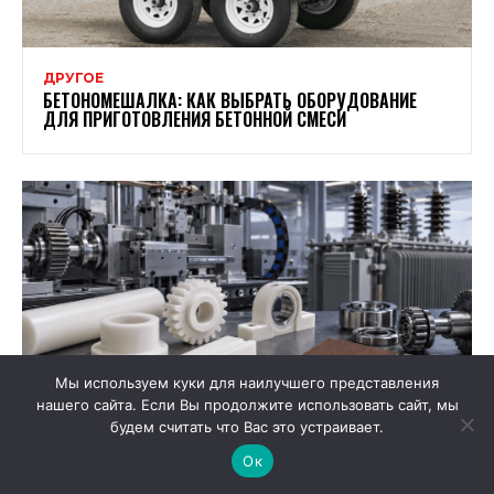
ДРУГОЕ
БЕТОНОМЕШАЛКА: КАК ВЫБРАТЬ ОБОРУДОВАНИЕ
ДЛЯ ПРИГОТОВЛЕНИЯ БЕТОННОЙ СМЕСИ
Мы используем куки для наилучшего представления
нашего сайта. Если Вы продолжите использовать сайт, мы
будем считать что Вас это устраивает.
Ок
ДРУГОЕ