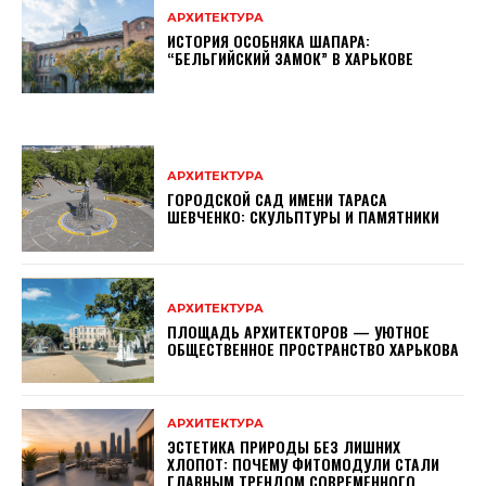
АРХИТЕКТУРА
ИСТОРИЯ ОСОБНЯКА ШАПАРА:
“БЕЛЬГИЙСКИЙ ЗАМОК” В ХАРЬКОВЕ
АРХИТЕКТУРА
ГОРОДСКОЙ САД ИМЕНИ ТАРАСА
ШЕВЧЕНКО: СКУЛЬПТУРЫ И ПАМЯТНИКИ
АРХИТЕКТУРА
ПЛОЩАДЬ АРХИТЕКТОРОВ — УЮТНОЕ
ОБЩЕСТВЕННОЕ ПРОСТРАНСТВО ХАРЬКОВА
АРХИТЕКТУРА
ЭСТЕТИКА ПРИРОДЫ БЕЗ ЛИШНИХ
ХЛОПОТ: ПОЧЕМУ ФИТОМОДУЛИ СТАЛИ
ГЛАВНЫМ ТРЕНДОМ СОВРЕМЕННОГО