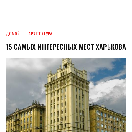
ДОМОЙ
АРХІТЕКТУРА
15 САМЫХ ИНТЕРЕСНЫХ МЕСТ ХАРЬКОВА