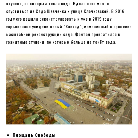
ступени, по которым текла вода. Вдоль него можно
спуститься из Сада Шевченка к улице Клочковской. В 2016
году его решили реконструировать и уже в 2019 году
харьковчане увидели новый “Каскад”, измененный в процессе
масштабной реконструкции сада. Фонтан превратился в
гранитные ступени, по которым больше не течёт вода.
Площадь Свободы