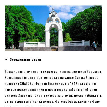
Зеркальная струя
Зеркальная струя стала одним из главных символов Харькова.
Располагается она в центре города на улице Сумской, прямо
напротив ХНАТОБа. Фонтан был открыт в 1947 году и с тех
пор все градоначальники и мэры города заботятся об этом
символе Харькова. Сидя в сквере за струей, можно наблюдать
сотни туристов и молодоженов, фотографирующихся на фоне