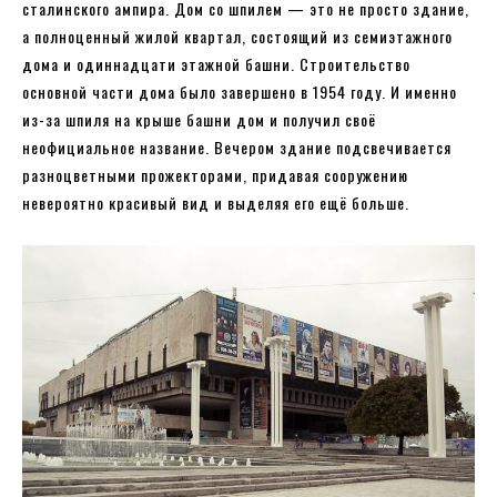
сталинского ампира. Дом со шпилем — это не просто здание,
а полноценный жилой квартал, состоящий из семиэтажного
дома и одиннадцати этажной башни. Строительство
основной части дома было завершено в 1954 году. И именно
из-за шпиля на крыше башни дом и получил своё
неофициальное название. Вечером здание подсвечивается
разноцветными прожекторами, придавая сооружению
невероятно красивый вид и выделяя его ещё больше.