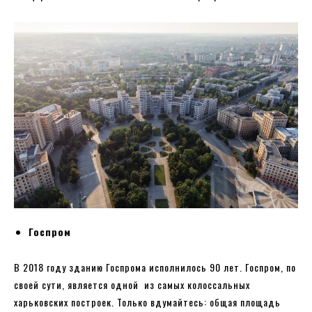
Госпром
В 2018 году зданию Госпрома исполнилось 90 лет. Госпром, по
своей сути, является одной из самых колоссальных
харьковских построек. Только вдумайтесь: общая площадь