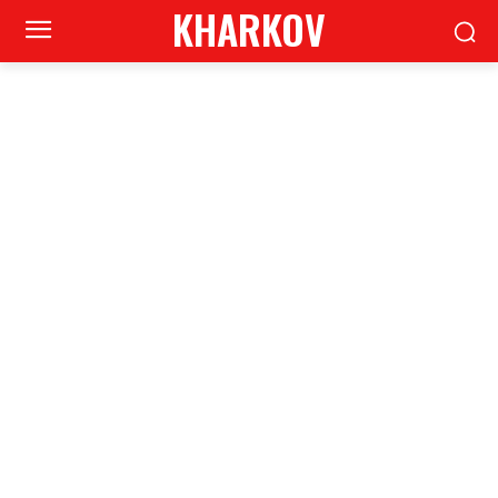
KHARKOV