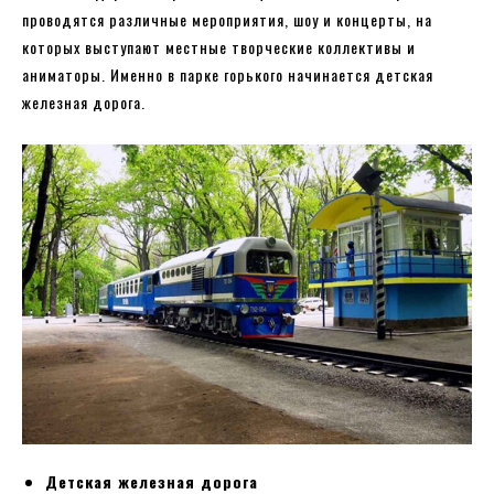
проводятся различные мероприятия, шоу и концерты, на
которых выступают местные творческие коллективы и
аниматоры. Именно в парке горького начинается детская
железная дорога.
Детская железная дорога