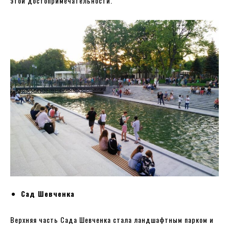
этой достопримечательности.
Сад Шевченка
Верхняя часть Сада Шевченка стала ландшафтным парком и