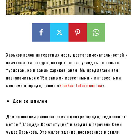
Харьков полон интересных мест, достопримечательностей и
памяток архитектуры, которые стоит увиедть не только
туристам, но и самим харьковчанам. Мы предлагаем вам
познакомиться с 15ю самыми известными и интересными
местами в городе, пишет «
kharkov-future.com.ua
«.
Дом со шпилем
Дом со шпилем располагается в центре города, недалеко от
метро “Площадь Конституции” и входит в перечень Семи
чудес Харькова. Это жилое здание, построенное в стиле