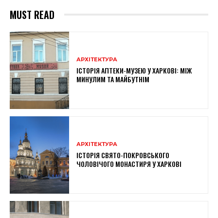
MUST READ
АРХІТЕКТУРА
ІСТОРІЯ АПТЕКИ-МУЗЕЮ У ХАРКОВІ: МІЖ
МИНУЛИМ ТА МАЙБУТНІМ
АРХІТЕКТУРА
ІСТОРІЯ СВЯТО-ПОКРОВСЬКОГО
ЧОЛОВІЧОГО МОНАСТИРЯ У ХАРКОВІ