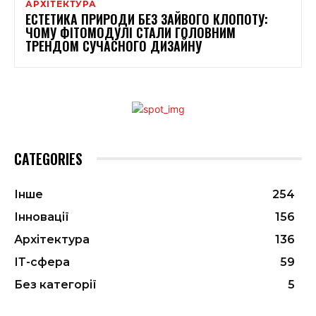
АРХІТЕКТУРА
ЕСТЕТИКА ПРИРОДИ БЕЗ ЗАЙВОГО КЛОПОТУ:
ЧОМУ ФІТОМОДУЛІ СТАЛИ ГОЛОВНИМ
ТРЕНДОМ СУЧАСНОГО ДИЗАЙНУ
CATEGORIES
Інше
254
Інновації
156
Архітектура
136
ІТ-сфера
59
Без категорії
5