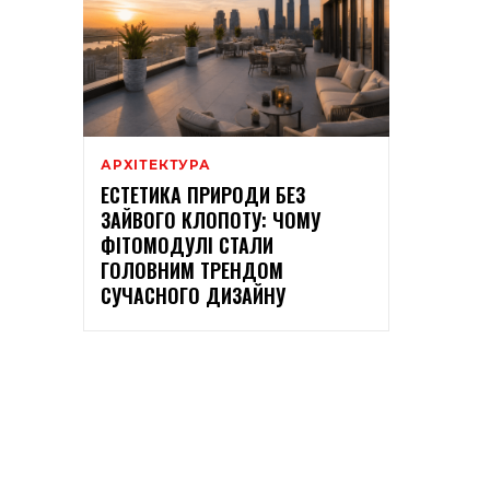
АРХІТЕКТУРА
ЕСТЕТИКА ПРИРОДИ БЕЗ
ЗАЙВОГО КЛОПОТУ: ЧОМУ
ФІТОМОДУЛІ СТАЛИ
ГОЛОВНИМ ТРЕНДОМ
СУЧАСНОГО ДИЗАЙНУ