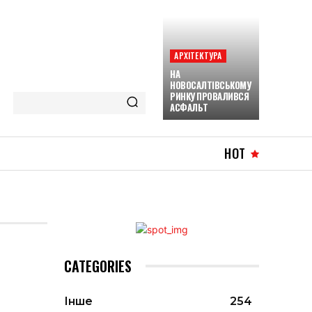
АРХІТЕКТУРА
НА
НОВОСАЛТІВСЬКОМУ
РИНКУ ПРОВАЛИВСЯ
АСФАЛЬТ
HOT
CATEGORIES
Інше
254