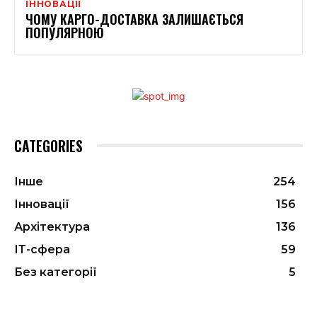
ІННОВАЦІЇ
ЧОМУ КАРГО-ДОСТАВКА ЗАЛИШАЄТЬСЯ
ПОПУЛЯРНОЮ
CATEGORIES
Інше
254
Інновації
156
Архітектура
136
ІТ-сфера
59
Без категорії
5