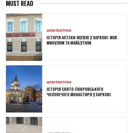
MUST READ
АРХІТЕКТУРА
ІСТОРІЯ АПТЕКИ-МУЗЕЮ У ХАРКОВІ: МІЖ
МИНУЛИМ ТА МАЙБУТНІМ
АРХІТЕКТУРА
ІСТОРІЯ СВЯТО-ПОКРОВСЬКОГО
ЧОЛОВІЧОГО МОНАСТИРЯ У ХАРКОВІ