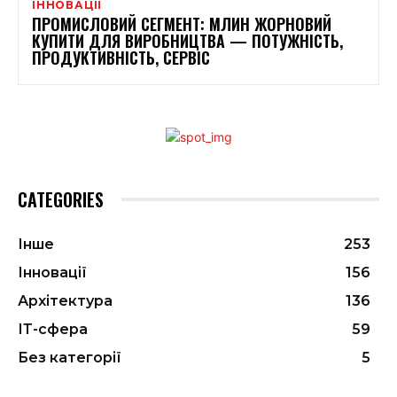
ІННОВАЦІЇ
ПРОМИСЛОВИЙ СЕГМЕНТ: МЛИН ЖОРНОВИЙ
КУПИТИ ДЛЯ ВИРОБНИЦТВА — ПОТУЖНІСТЬ,
ПРОДУКТИВНІСТЬ, СЕРВІС
CATEGORIES
Інше
253
Інновації
156
Архітектура
136
ІТ-сфера
59
Без категорії
5