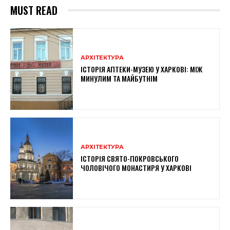
MUST READ
АРХІТЕКТУРА
ІСТОРІЯ АПТЕКИ-МУЗЕЮ У ХАРКОВІ: МІЖ
МИНУЛИМ ТА МАЙБУТНІМ
АРХІТЕКТУРА
ІСТОРІЯ СВЯТО-ПОКРОВСЬКОГО
ЧОЛОВІЧОГО МОНАСТИРЯ У ХАРКОВІ