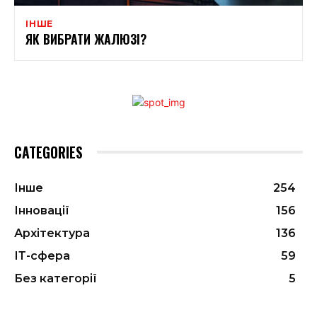
ІНШЕ
ЯК ВИБРАТИ ЖАЛЮЗІ?
CATEGORIES
Інше
254
Інновації
156
Архітектура
136
ІТ-сфера
59
Без категорії
5