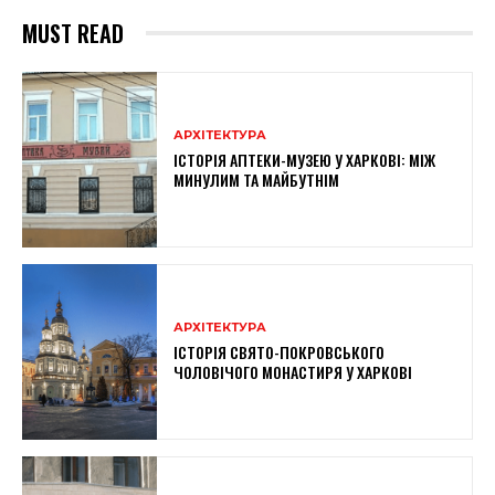
MUST READ
АРХІТЕКТУРА
ІСТОРІЯ АПТЕКИ-МУЗЕЮ У ХАРКОВІ: МІЖ
МИНУЛИМ ТА МАЙБУТНІМ
АРХІТЕКТУРА
ІСТОРІЯ СВЯТО-ПОКРОВСЬКОГО
ЧОЛОВІЧОГО МОНАСТИРЯ У ХАРКОВІ