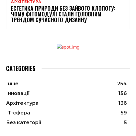
АРХІТЕКТУРА
ЕСТЕТИКА ПРИРОДИ БЕЗ ЗАЙВОГО КЛОПОТУ:
ЧОМУ ФІТОМОДУЛІ СТАЛИ ГОЛОВНИМ
ТРЕНДОМ СУЧАСНОГО ДИЗАЙНУ
CATEGORIES
Інше
254
Інновації
156
Архітектура
136
ІТ-сфера
59
Без категорії
5