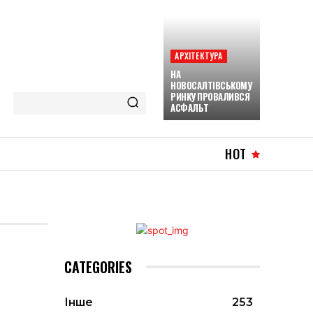
АРХІТЕКТУРА
НА
НОВОСАЛТІВСЬКОМУ
РИНКУ ПРОВАЛИВСЯ
АСФАЛЬТ
HOT
CATEGORIES
Інше
253