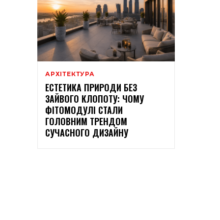
АРХІТЕКТУРА
ЕСТЕТИКА ПРИРОДИ БЕЗ
ЗАЙВОГО КЛОПОТУ: ЧОМУ
ФІТОМОДУЛІ СТАЛИ
ГОЛОВНИМ ТРЕНДОМ
СУЧАСНОГО ДИЗАЙНУ