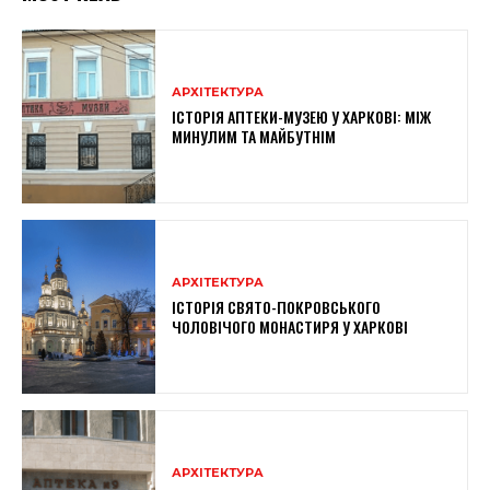
АРХІТЕКТУРА
ІСТОРІЯ АПТЕКИ-МУЗЕЮ У ХАРКОВІ: МІЖ
МИНУЛИМ ТА МАЙБУТНІМ
АРХІТЕКТУРА
ІСТОРІЯ СВЯТО-ПОКРОВСЬКОГО
ЧОЛОВІЧОГО МОНАСТИРЯ У ХАРКОВІ
АРХІТЕКТУРА