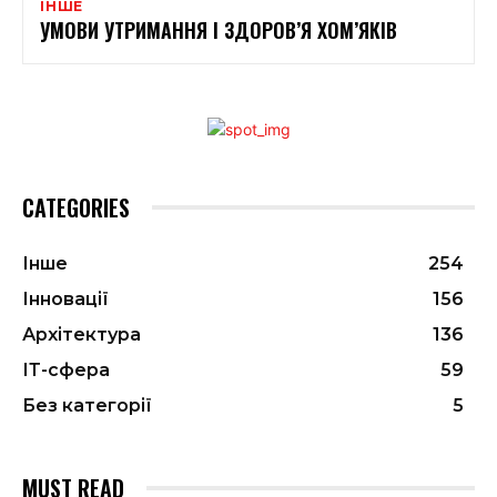
ІНШЕ
УМОВИ УТРИМАННЯ І ЗДОРОВ’Я ХОМ’ЯКІВ
CATEGORIES
Інше
254
Інновації
156
Архітектура
136
ІТ-сфера
59
Без категорії
5
MUST READ