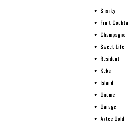
Sharky
Fruit Cockta
Champagne
Sweet Life
Resident
Keks
Island
Gnome
Garage
Aztec Gold