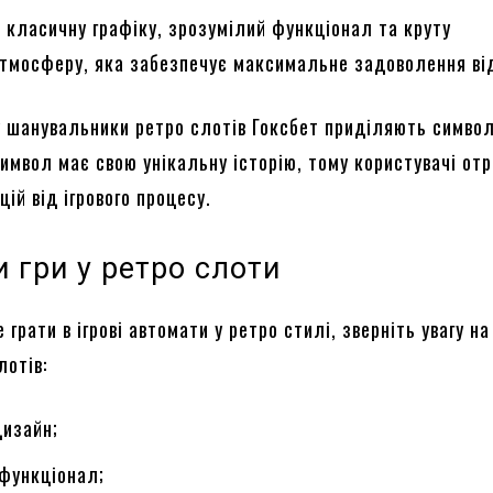
ь класичну графіку, зрозумілий функціонал та круту
атмосферу, яка забезпечує максимальне задоволення від
у шанувальники ретро слотів Гоксбет приділяють симво
имвол має свою унікальну історію, тому користувачі от
ій від ігрового процесу.
 гри у ретро слоти
 грати в ігрові автомати у ретро стилі, зверніть увагу на
лотів:
дизайн;
функціонал;