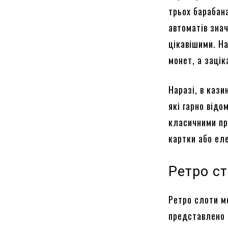
трьох барабана
автоматів зна
цікавішими. Н
монет, а зацік
Наразі, в каз
які гарно відо
класичними пра
картки або еле
Ретро ст
Ретро слоти мо
представлено 