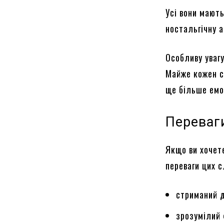
Усі вони мают
ностальгічну 
Особливу уваг
Майже кожен с
ще більше емоц
Переваги
Якщо ви хочете
переваги цих с
стриманий 
зрозумілий 