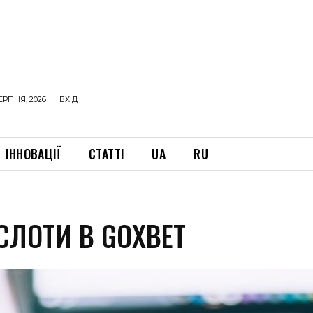
ЕРПНЯ, 2026
ВХІД
ІННОВАЦІЇ
СТАТТІ
UA
RU
СЛОТИ В GOXBET