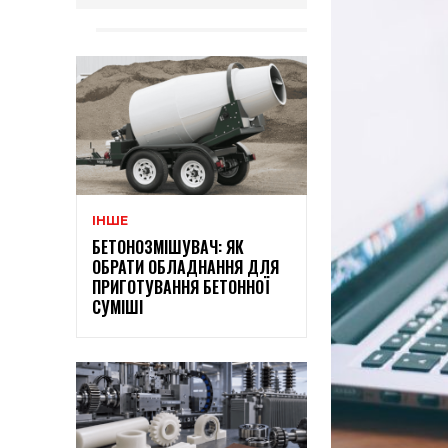
ІНШЕ
БЕТОНОЗМІШУВАЧ: ЯК
ОБРАТИ ОБЛАДНАННЯ ДЛЯ
ПРИГОТУВАННЯ БЕТОННОЇ
СУМІШІ