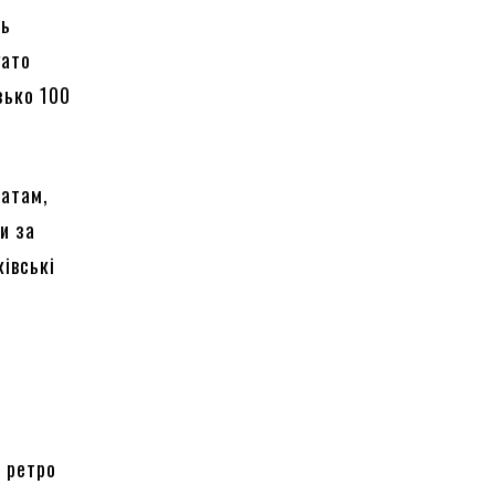
ть
гато
зько 100
матам,
и за
ківські
х ретро