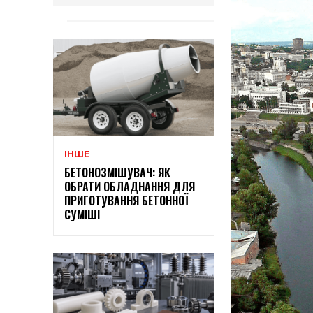
ІНШЕ
БЕТОНОЗМІШУВАЧ: ЯК
ОБРАТИ ОБЛАДНАННЯ ДЛЯ
ПРИГОТУВАННЯ БЕТОННОЇ
СУМІШІ