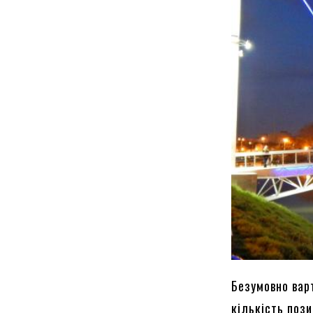
Безумовно вар
кількість пози