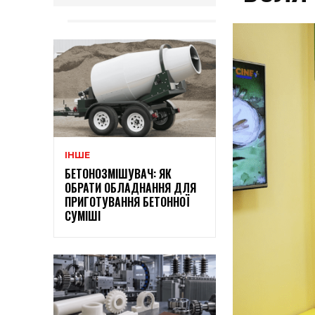
ІНШЕ
БЕТОНОЗМІШУВАЧ: ЯК
ОБРАТИ ОБЛАДНАННЯ ДЛЯ
ПРИГОТУВАННЯ БЕТОННОЇ
СУМІШІ