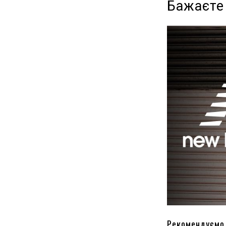
Бажаєте
Рекомендуємо 