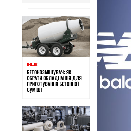
ІНШЕ
БЕТОНОЗМІШУВАЧ: ЯК
ОБРАТИ ОБЛАДНАННЯ ДЛЯ
ПРИГОТУВАННЯ БЕТОННОЇ
СУМІШІ