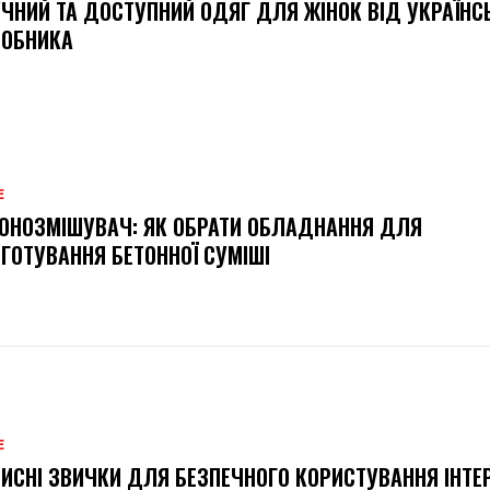
ЧНИЙ ТА ДОСТУПНИЙ ОДЯГ ДЛЯ ЖІНОК ВІД УКРАЇНС
РОБНИКА
Е
ОНОЗМІШУВАЧ: ЯК ОБРАТИ ОБЛАДНАННЯ ДЛЯ
ГОТУВАННЯ БЕТОННОЇ СУМІШІ
Е
ИСНІ ЗВИЧКИ ДЛЯ БЕЗПЕЧНОГО КОРИСТУВАННЯ ІНТЕ