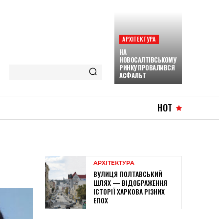
АРХІТЕКТУРА
НА
НОВОСАЛТІВСЬКОМУ
РИНКУ ПРОВАЛИВСЯ
АСФАЛЬТ
HOT
АРХІТЕКТУРА
ВУЛИЦЯ ПОЛТАВСЬКИЙ
ШЛЯХ — ВІДОБРАЖЕННЯ
ІСТОРІЇ ХАРКОВА РІЗНИХ
ЕПОХ