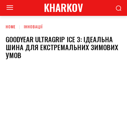
KHARKOV
HOME
ІННОВАЦІЇ
GOODYEAR ULTRAGRIP ICE 3: ІДЕАЛЬНА
ШИНА ДЛЯ ЕКСТРЕМАЛЬНИХ ЗИМОВИХ
УМОВ