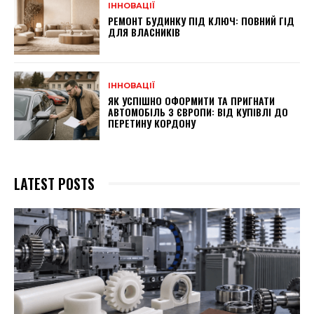
ІННОВАЦІЇ
РЕМОНТ БУДИНКУ ПІД КЛЮЧ: ПОВНИЙ ГІД
ДЛЯ ВЛАСНИКІВ
ІННОВАЦІЇ
ЯК УСПІШНО ОФОРМИТИ ТА ПРИГНАТИ
АВТОМОБІЛЬ З ЄВРОПИ: ВІД КУПІВЛІ ДО
ПЕРЕТИНУ КОРДОНУ
LATEST POSTS