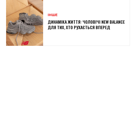
ІНШЕ
ДИНАМІКА ЖИТТЯ: ЧОЛОВІЧІ NEW BALANCE
ДЛЯ ТИХ, ХТО РУХАЄТЬСЯ ВПЕРЕД