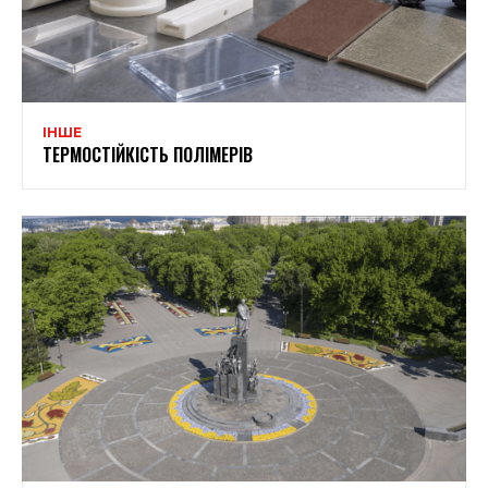
ІНШЕ
ТЕРМОСТІЙКІСТЬ ПОЛІМЕРІВ