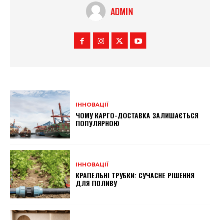
ADMIN
ІННОВАЦІЇ
ЧОМУ КАРГО-ДОСТАВКА ЗАЛИШАЄТЬСЯ
ПОПУЛЯРНОЮ
ІННОВАЦІЇ
КРАПЕЛЬНІ ТРУБКИ: СУЧАСНЕ РІШЕННЯ
ДЛЯ ПОЛИВУ