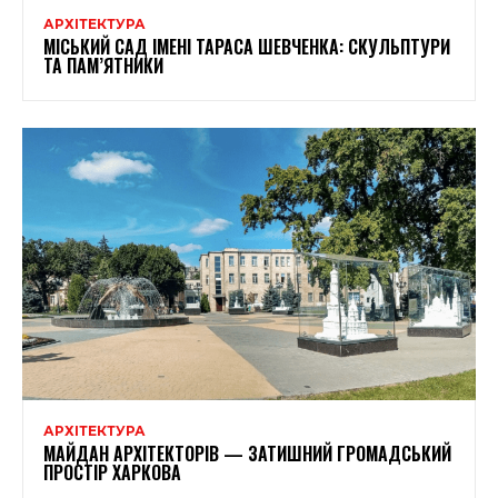
АРХІТЕКТУРА
МІСЬКИЙ САД ІМЕНІ ТАРАСА ШЕВЧЕНКА: СКУЛЬПТУРИ
ТА ПАМ’ЯТНИКИ
АРХІТЕКТУРА
МАЙДАН АРХІТЕКТОРІВ — ЗАТИШНИЙ ГРОМАДСЬКИЙ
ПРОСТІР ХАРКОВА