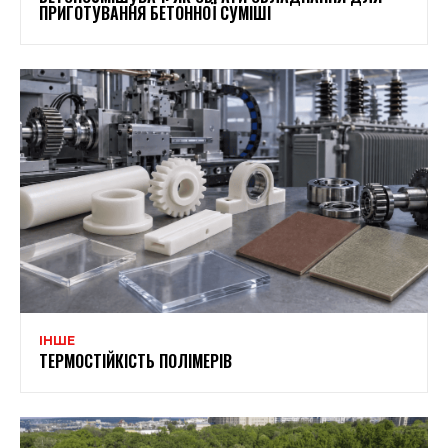
ПРИГОТУВАННЯ БЕТОННОЇ СУМІШІ
ІНШЕ
ТЕРМОСТІЙКІСТЬ ПОЛІМЕРІВ