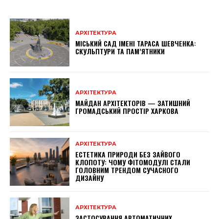
АРХІТЕКТУРА
МІСЬКИЙ САД ІМЕНІ ТАРАСА ШЕВЧЕНКА:
СКУЛЬПТУРИ ТА ПАМ’ЯТНИКИ
АРХІТЕКТУРА
МАЙДАН АРХІТЕКТОРІВ — ЗАТИШНИЙ
ГРОМАДСЬКИЙ ПРОСТІР ХАРКОВА
АРХІТЕКТУРА
ЕСТЕТИКА ПРИРОДИ БЕЗ ЗАЙВОГО
КЛОПОТУ: ЧОМУ ФІТОМОДУЛІ СТАЛИ
ГОЛОВНИМ ТРЕНДОМ СУЧАСНОГО
ДИЗАЙНУ
АРХІТЕКТУРА
ЗАСТОСУВАННЯ АВТОМАТИЧНИХ