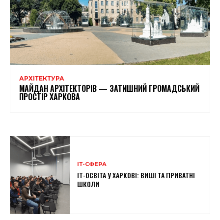
АРХІТЕКТУРА
МАЙДАН АРХІТЕКТОРІВ — ЗАТИШНИЙ ГРОМАДСЬКИЙ
ПРОСТІР ХАРКОВА
ІТ-СФЕРА
ІТ-ОСВІТА У ХАРКОВІ: ВИШІ ТА ПРИВАТНІ
ШКОЛИ