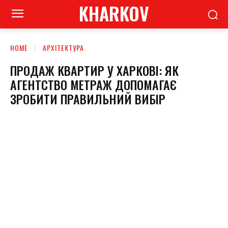
KHARKOV
HOME
АРХІТЕКТУРА
ПРОДАЖ КВАРТИР У ХАРКОВІ: ЯК
АГЕНТСТВО МЕТРАЖ ДОПОМАГАЄ
ЗРОБИТИ ПРАВИЛЬНИЙ ВИБІР