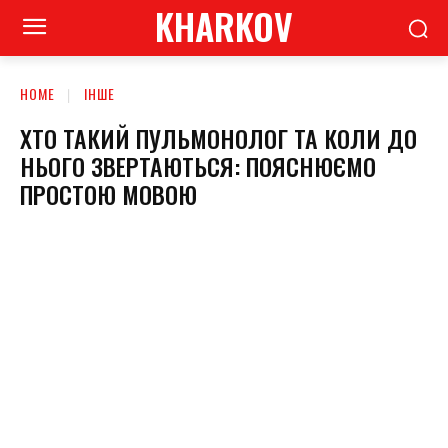
KHARKOV
HOME
ІНШЕ
ХТО ТАКИЙ ПУЛЬМОНОЛОГ ТА КОЛИ ДО
НЬОГО ЗВЕРТАЮТЬСЯ: ПОЯСНЮЄМО
ПРОСТОЮ МОВОЮ