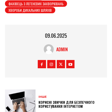
ФАХІВЕЦЬ З ЛЕГЕНЕВИХ ЗАХВОРЮВАНЬ
ХВОРОБИ ДИХАЛЬНИХ ШЛЯХІВ
09.06.2025
ADMIN
ІНШЕ
КОРИСНІ ЗВИЧКИ ДЛЯ БЕЗПЕЧНОГО
КОРИСТУВАННЯ ІНТЕРНЕТОМ