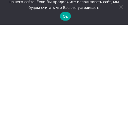
нашего сайта. Если Вы продолжите использовать сайт, мы
будем считать что Вас это устраивает.
Ок