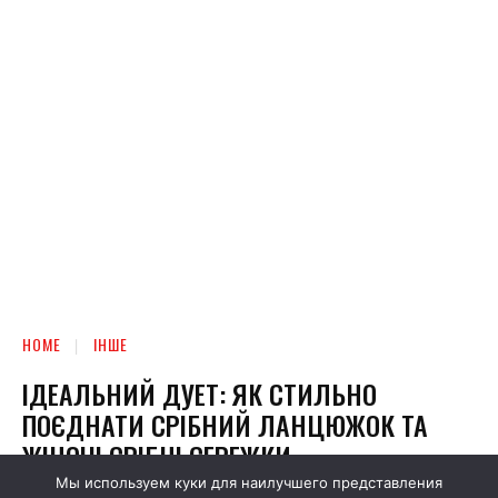
Мы используем куки для наилучшего представления