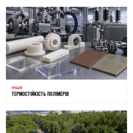
ІНШЕ
ТЕРМОСТІЙКІСТЬ ПОЛІМЕРІВ