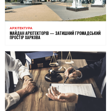
АРХІТЕКТУРА
МАЙДАН АРХІТЕКТОРІВ — ЗАТИШНИЙ ГРОМАДСЬКИЙ
ПРОСТІР ХАРКОВА