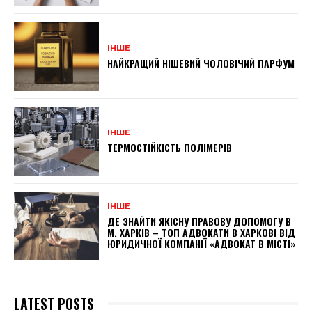
ІНШЕ
НАЙКРАЩИЙ НІШЕВИЙ ЧОЛОВІЧИЙ ПАРФУМ
ІНШЕ
ТЕРМОСТІЙКІСТЬ ПОЛІМЕРІВ
ІНШЕ
ДЕ ЗНАЙТИ ЯКІСНУ ПРАВОВУ ДОПОМОГУ В
М. ХАРКІВ – ТОП АДВОКАТИ В ХАРКОВІ ВІД
ЮРИДИЧНОЇ КОМПАНІЇ «АДВОКАТ В МІСТІ»
LATEST POSTS