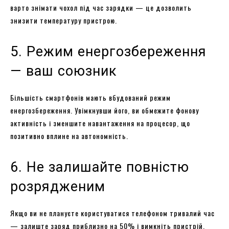
варто знімати чохол під час зарядки — це дозволить
знизити температуру пристрою.
5. Режим енергозбереження
— ваш союзник
Більшість смартфонів мають вбудований режим
енергозбереження. Увімкнувши його, ви обмежите фонову
активність і зменшите навантаження на процесор, що
позитивно вплине на автономність.
6. Не залишайте повністю
розрядженим
Якщо ви не плануєте користуватися телефоном тривалий час
— залиште заряд приблизно на 50% і вимкніть пристрій.