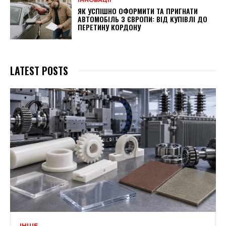
ІННОВАЦІЇ
ЯК УСПІШНО ОФОРМИТИ ТА ПРИГНАТИ
АВТОМОБІЛЬ З ЄВРОПИ: ВІД КУПІВЛІ ДО
ПЕРЕТИНУ КОРДОНУ
LATEST POSTS
ІНШЕ