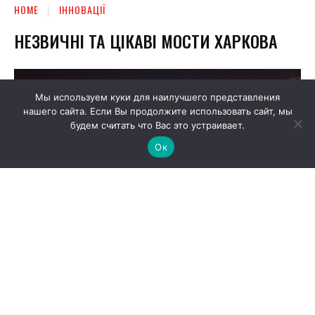
Мы используем куки для наилучшего представления
нашего сайта. Если Вы продолжите использовать сайт, мы
будем считать что Вас это устраивает.
Ок