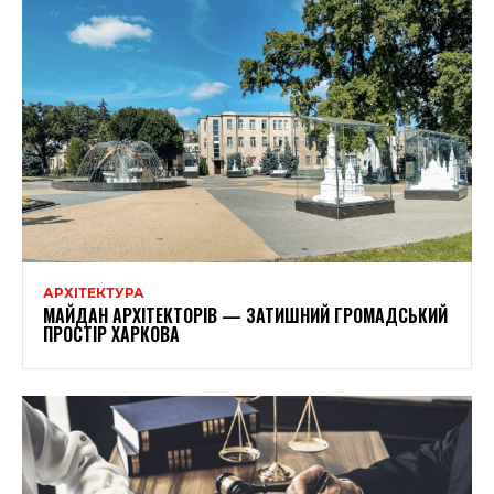
АРХІТЕКТУРА
МАЙДАН АРХІТЕКТОРІВ — ЗАТИШНИЙ ГРОМАДСЬКИЙ
ПРОСТІР ХАРКОВА