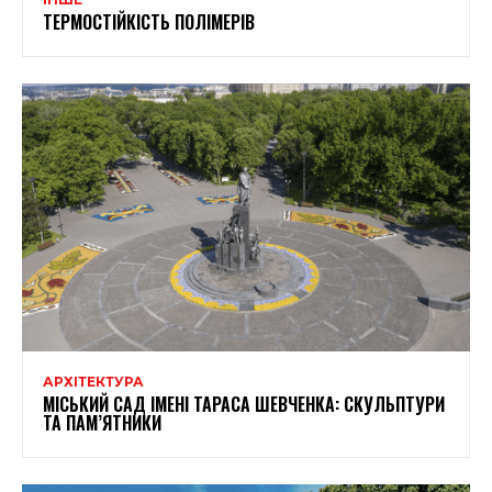
ТЕРМОСТІЙКІСТЬ ПОЛІМЕРІВ
АРХІТЕКТУРА
МІСЬКИЙ САД ІМЕНІ ТАРАСА ШЕВЧЕНКА: СКУЛЬПТУРИ
ТА ПАМ’ЯТНИКИ