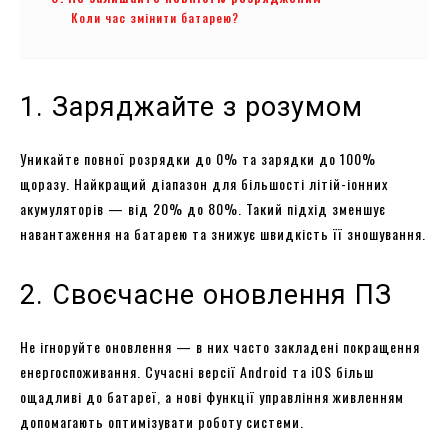
Коли час змінити батарею?
1. Заряджайте з розумом
Уникайте повної розрядки до 0% та зарядки до 100%
щоразу. Найкращий діапазон для більшості літій-іонних
акумуляторів — від 20% до 80%. Такий підхід зменшує
навантаження на батарею та знижує швидкість її зношування.
2. Своєчасне оновлення ПЗ
Не ігноруйте оновлення — в них часто закладені покращення
енергоспоживання. Сучасні версії Android та iOS більш
ощадливі до батареї, а нові функції управління живленням
допомагають оптимізувати роботу системи.