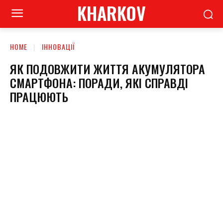
KHARKOV
HOME
ІННОВАЦІЇ
ЯК ПОДОВЖИТИ ЖИТТЯ АКУМУЛЯТОРА
СМАРТФОНА: ПОРАДИ, ЯКІ СПРАВДІ
ПРАЦЮЮТЬ