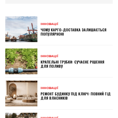
ІННОВАЦІЇ
ЧОМУ КАРГО-ДОСТАВКА ЗАЛИШАЄТЬСЯ
ПОПУЛЯРНОЮ
ІННОВАЦІЇ
КРАПЕЛЬНІ ТРУБКИ: СУЧАСНЕ РІШЕННЯ
ДЛЯ ПОЛИВУ
ІННОВАЦІЇ
РЕМОНТ БУДИНКУ ПІД КЛЮЧ: ПОВНИЙ ГІД
ДЛЯ ВЛАСНИКІВ