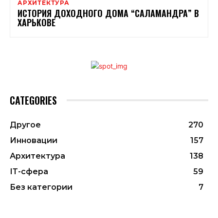
АРХИТЕКТУРА
ИСТОРИЯ ДОХОДНОГО ДОМА “САЛАМАНДРА” В
ХАРЬКОВЕ
CATEGORIES
Другое
270
Инновации
157
Архитектура
138
ІТ-сфера
59
Без категории
7