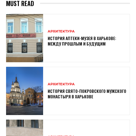
MUST READ
АРХИТЕКТУРА
ИСТОРИЯ АПТЕКИ-МУЗЕЯ В ХАРЬКОВЕ:
МЕЖДУ ПРОШЛЫМ И БУДУЩИМ
АРХИТЕКТУРА
ИСТОРИЯ СВЯТО-ПОКРОВСКОГО МУЖСКОГО
МОНАСТЫРЯ В ХАРЬКОВЕ