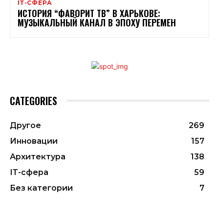
ІТ-СФЕРА
ИСТОРИЯ “ФАВОРИТ ТВ” В ХАРЬКОВЕ:
МУЗЫКАЛЬНЫЙ КАНАЛ В ЭПОХУ ПЕРЕМЕН
CATEGORIES
Другое
269
Инновации
157
Архитектура
138
ІТ-сфера
59
Без категории
7