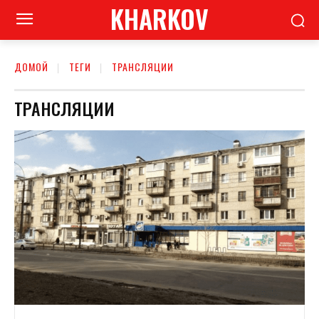
KHARKOV
ДОМОЙ
ТЕГИ
ТРАНСЛЯЦИИ
ТРАНСЛЯЦИИ