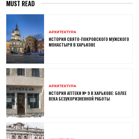
MUST READ
АРХИТЕКТУРА
ИСТОРИЯ СВЯТО-ПОКРОВСКОГО МУЖСКОГО
МОНАСТЫРЯ В ХАРЬКОВЕ
АРХИТЕКТУРА
ИСТОРИЯ АПТЕКИ № 9 В ХАРЬКОВЕ: БОЛЕЕ
ВЕКА БЕЗУКОРИЗНЕННОЙ РАБОТЫ