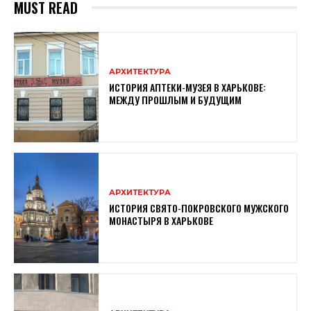
MUST READ
АРХИТЕКТУРА
ИСТОРИЯ АПТЕКИ-МУЗЕЯ В ХАРЬКОВЕ:
МЕЖДУ ПРОШЛЫМ И БУДУЩИМ
АРХИТЕКТУРА
ИСТОРИЯ СВЯТО-ПОКРОВСКОГО МУЖСКОГО
МОНАСТЫРЯ В ХАРЬКОВЕ