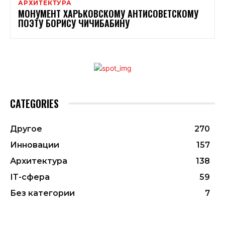
АРХИТЕКТУРА
МОНУМЕНТ ХАРЬКОВСКОМУ АНТИСОВЕТСКОМУ
ПОЭТУ БОРИСУ ЧИЧИБАБИНУ
CATEGORIES
Другое
270
Инновации
157
Архитектура
138
ІТ-сфера
59
Без категории
7