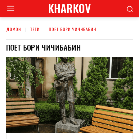
KHARKOV
ДОМОЙ
ТЕГИ
ПОЕТ БОРИ ЧИЧИБАБИН
ПОЕТ БОРИ ЧИЧИБАБИН