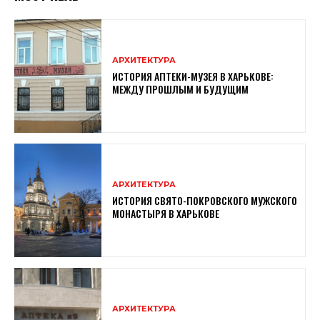
АРХИТЕКТУРА
ИСТОРИЯ АПТЕКИ-МУЗЕЯ В ХАРЬКОВЕ:
МЕЖДУ ПРОШЛЫМ И БУДУЩИМ
АРХИТЕКТУРА
ИСТОРИЯ СВЯТО-ПОКРОВСКОГО МУЖСКОГО
МОНАСТЫРЯ В ХАРЬКОВЕ
АРХИТЕКТУРА