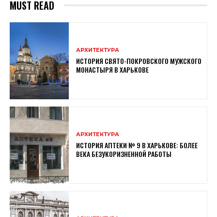
MUST READ
АРХИТЕКТУРА
ИСТОРИЯ СВЯТО-ПОКРОВСКОГО МУЖСКОГО
МОНАСТЫРЯ В ХАРЬКОВЕ
АРХИТЕКТУРА
ИСТОРИЯ АПТЕКИ № 9 В ХАРЬКОВЕ: БОЛЕЕ
ВЕКА БЕЗУКОРИЗНЕННОЙ РАБОТЫ