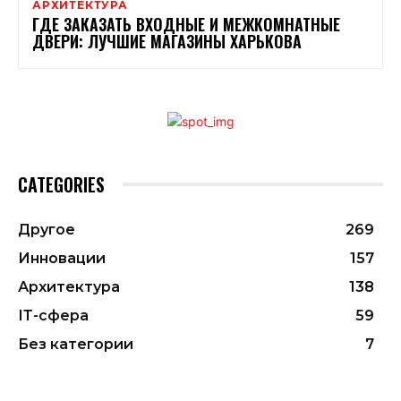
АРХИТЕКТУРА
ГДЕ ЗАКАЗАТЬ ВХОДНЫЕ И МЕЖКОМНАТНЫЕ
ДВЕРИ: ЛУЧШИЕ МАГАЗИНЫ ХАРЬКОВА
CATEGORIES
Другое
269
Инновации
157
Архитектура
138
ІТ-сфера
59
Без категории
7