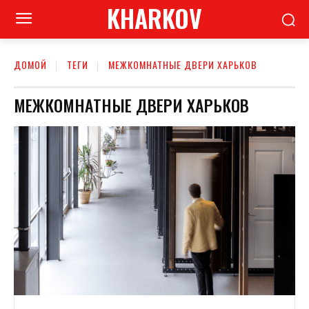
KHARKOV
ДОМОЙ
ТЕГИ
МЕЖКОМНАТНЫЕ ДВЕРИ ХАРЬКОВ
МЕЖКОМНАТНЫЕ ДВЕРИ ХАРЬКОВ