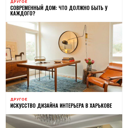
ДРУГОЕ
СОВРЕМЕННЫЙ ДОМ: ЧТО ДОЛЖНО БЫТЬ У
КАЖДОГО?
ДРУГОЕ
ИСКУССТВО ДИЗАЙНА ИНТЕРЬЕРА В ХАРЬКОВЕ