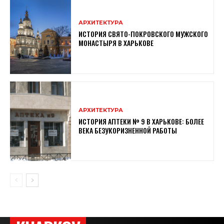
АРХИТЕКТУРА
ИСТОРИЯ СВЯТО-ПОКРОВСКОГО МУЖСКОГО
МОНАСТЫРЯ В ХАРЬКОВЕ
АРХИТЕКТУРА
ИСТОРИЯ АПТЕКИ № 9 В ХАРЬКОВЕ: БОЛЕЕ
ВЕКА БЕЗУКОРИЗНЕННОЙ РАБОТЫ