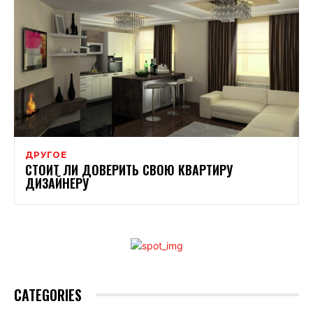
ДРУГОЕ
СТОИТ ЛИ ДОВЕРИТЬ СВОЮ КВАРТИРУ
ДИЗАЙНЕРУ
CATEGORIES