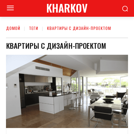
KHARKOV
ДОМОЙ
ТЕГИ
КВАРТИРЫ С ДИЗАЙН-ПРОЕКТОМ
КВАРТИРЫ С ДИЗАЙН-ПРОЕКТОМ