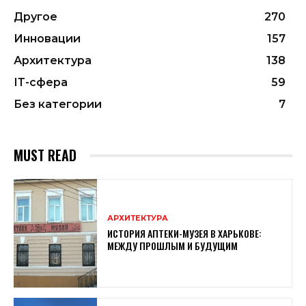
Другое
270
Инновации
157
Архитектура
138
ІТ-сфера
59
Без категории
7
MUST READ
АРХИТЕКТУРА
ИСТОРИЯ АПТЕКИ-МУЗЕЯ В ХАРЬКОВЕ:
МЕЖДУ ПРОШЛЫМ И БУДУЩИМ