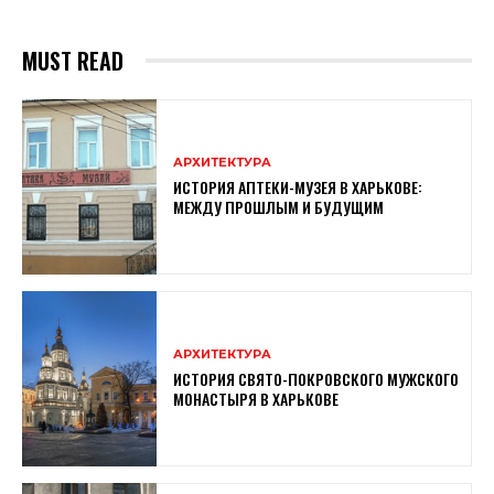
MUST READ
АРХИТЕКТУРА
ИСТОРИЯ АПТЕКИ-МУЗЕЯ В ХАРЬКОВЕ:
МЕЖДУ ПРОШЛЫМ И БУДУЩИМ
АРХИТЕКТУРА
ИСТОРИЯ СВЯТО-ПОКРОВСКОГО МУЖСКОГО
МОНАСТЫРЯ В ХАРЬКОВЕ