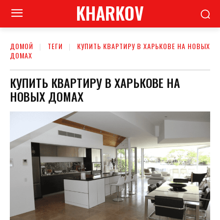
KHARKOV
ДОМОЙ
ТЕГИ
КУПИТЬ КВАРТИРУ В ХАРЬКОВЕ НА НОВЫХ
ДОМАХ
КУПИТЬ КВАРТИРУ В ХАРЬКОВЕ НА
НОВЫХ ДОМАХ