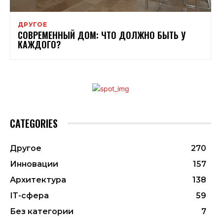
ДРУГОЕ
СОВРЕМЕННЫЙ ДОМ: ЧТО ДОЛЖНО БЫТЬ У
КАЖДОГО?
CATEGORIES
Другое
270
Инновации
157
Архитектура
138
ІТ-сфера
59
Без категории
7