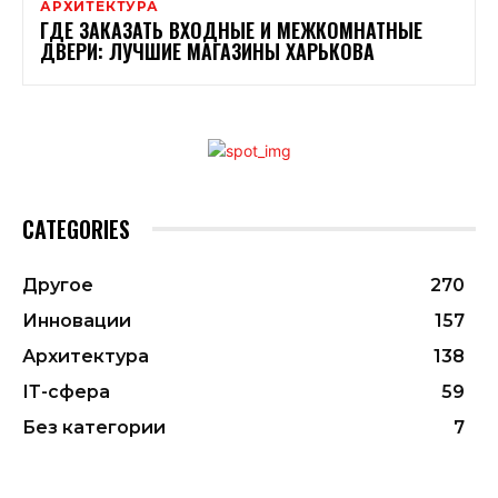
АРХИТЕКТУРА
ГДЕ ЗАКАЗАТЬ ВХОДНЫЕ И МЕЖКОМНАТНЫЕ
ДВЕРИ: ЛУЧШИЕ МАГАЗИНЫ ХАРЬКОВА
CATEGORIES
Другое
270
Инновации
157
Архитектура
138
ІТ-сфера
59
Без категории
7