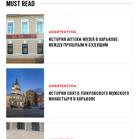
MUST READ
АРХИТЕКТУРА
ИСТОРИЯ АПТЕКИ-МУЗЕЯ В ХАРЬКОВЕ:
МЕЖДУ ПРОШЛЫМ И БУДУЩИМ
АРХИТЕКТУРА
ИСТОРИЯ СВЯТО-ПОКРОВСКОГО МУЖСКОГО
МОНАСТЫРЯ В ХАРЬКОВЕ