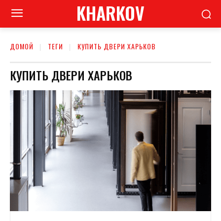
KHARKOV
ДОМОЙ
ТЕГИ
КУПИТЬ ДВЕРИ ХАРЬКОВ
КУПИТЬ ДВЕРИ ХАРЬКОВ