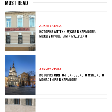
MUST READ
АРХИТЕКТУРА
ИСТОРИЯ АПТЕКИ-МУЗЕЯ В ХАРЬКОВЕ:
МЕЖДУ ПРОШЛЫМ И БУДУЩИМ
АРХИТЕКТУРА
ИСТОРИЯ СВЯТО-ПОКРОВСКОГО МУЖСКОГО
МОНАСТЫРЯ В ХАРЬКОВЕ