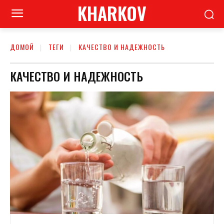
KHARKOV
ДОМОЙ
ТЕГИ
КАЧЕСТВО И НАДЕЖНОСТЬ
КАЧЕСТВО И НАДЕЖНОСТЬ