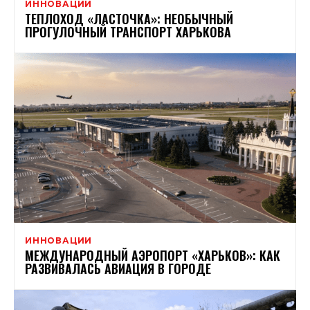
ИННОВАЦИИ
ТЕПЛОХОД «ЛАСТОЧКА»: НЕОБЫЧНЫЙ
ПРОГУЛОЧНЫЙ ТРАНСПОРТ ХАРЬКОВА
ИННОВАЦИИ
МЕЖДУНАРОДНЫЙ АЭРОПОРТ «ХАРЬКОВ»: КАК
РАЗВИВАЛАСЬ АВИАЦИЯ В ГОРОДЕ