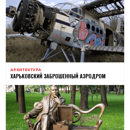
АРХИТЕКТУРА
ХАРЬКОВСКИЙ ЗАБРОШЕННЫЙ АЭРОДРОМ