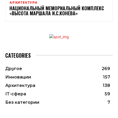
АРХИТЕКТУРА
НАЦИОНАЛЬНЫЙ МЕМОРИАЛЬНЫЙ КОМПЛЕКС
«ВЫСОТА МАРШАЛА И.С.КОНЕВА»
CATEGORIES
Другое
269
Инновации
157
Архитектура
138
ІТ-сфера
59
Без категории
7