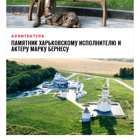
АРХИТЕКТУРА
ПАМЯТНИК ХАРЬКОВСКОМУ ИСПОЛНИТЕЛЮ И
АКТЕРУ МАРКУ БЕРНЕСУ