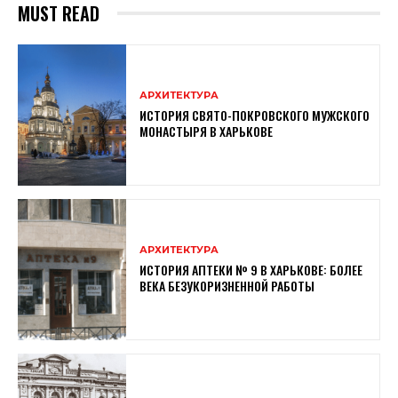
MUST READ
АРХИТЕКТУРА
ИСТОРИЯ СВЯТО-ПОКРОВСКОГО МУЖСКОГО
МОНАСТЫРЯ В ХАРЬКОВЕ
АРХИТЕКТУРА
ИСТОРИЯ АПТЕКИ № 9 В ХАРЬКОВЕ: БОЛЕЕ
ВЕКА БЕЗУКОРИЗНЕННОЙ РАБОТЫ