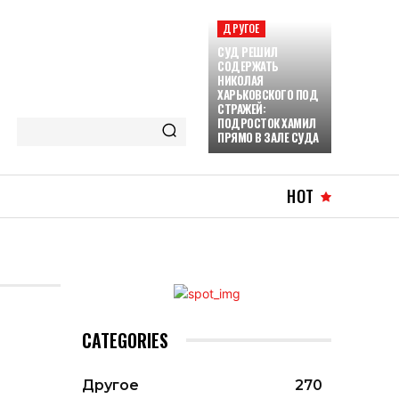
ДРУГОЕ
СУД РЕШИЛ
СОДЕРЖАТЬ
НИКОЛАЯ
ХАРЬКОВСКОГО ПОД
СТРАЖЕЙ:
ПОДРОСТОК ХАМИЛ
ПРЯМО В ЗАЛЕ СУДА
HOT
CATEGORIES
Другое
270