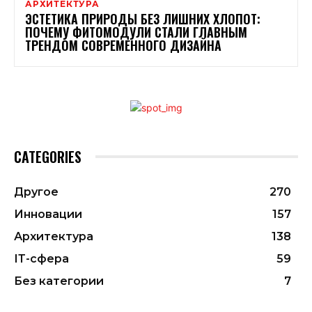
АРХИТЕКТУРА
ЭСТЕТИКА ПРИРОДЫ БЕЗ ЛИШНИХ ХЛОПОТ:
ПОЧЕМУ ФИТОМОДУЛИ СТАЛИ ГЛАВНЫМ
ТРЕНДОМ СОВРЕМЕННОГО ДИЗАЙНА
CATEGORIES
Другое
270
Инновации
157
Архитектура
138
ІТ-сфера
59
Без категории
7