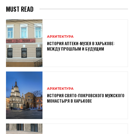
MUST READ
АРХИТЕКТУРА
ИСТОРИЯ АПТЕКИ-МУЗЕЯ В ХАРЬКОВЕ:
МЕЖДУ ПРОШЛЫМ И БУДУЩИМ
АРХИТЕКТУРА
ИСТОРИЯ СВЯТО-ПОКРОВСКОГО МУЖСКОГО
МОНАСТЫРЯ В ХАРЬКОВЕ