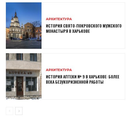
АРХИТЕКТУРА
ИСТОРИЯ СВЯТО-ПОКРОВСКОГО МУЖСКОГО
МОНАСТЫРЯ В ХАРЬКОВЕ
АРХИТЕКТУРА
ИСТОРИЯ АПТЕКИ № 9 В ХАРЬКОВЕ: БОЛЕЕ
ВЕКА БЕЗУКОРИЗНЕННОЙ РАБОТЫ