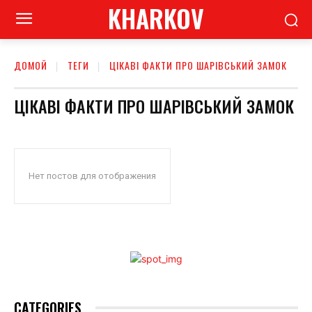
KHARKOV
ДОМОЙ
ТЕГИ
ЦІКАВІ ФАКТИ ПРО ШАРІВСЬКИЙ ЗАМОК
ЦІКАВІ ФАКТИ ПРО ШАРІВСЬКИЙ ЗАМОК
Нет постов для отображения
CATEGORIES