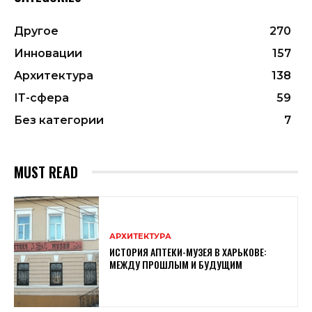
Другое
270
Инновации
157
Архитектура
138
ІТ-сфера
59
Без категории
7
MUST READ
АРХИТЕКТУРА
ИСТОРИЯ АПТЕКИ-МУЗЕЯ В ХАРЬКОВЕ:
МЕЖДУ ПРОШЛЫМ И БУДУЩИМ