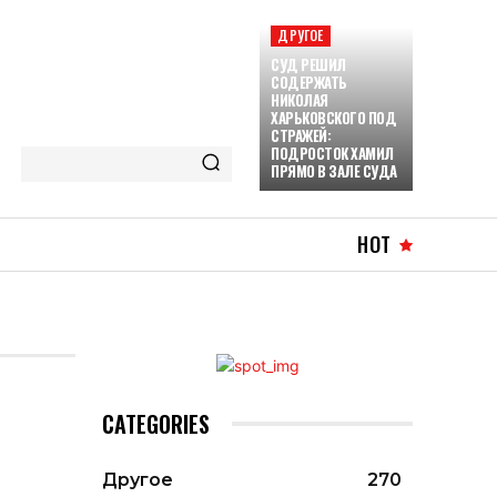
ДРУГОЕ
СУД РЕШИЛ
СОДЕРЖАТЬ
НИКОЛАЯ
ХАРЬКОВСКОГО ПОД
СТРАЖЕЙ:
ПОДРОСТОК ХАМИЛ
ПРЯМО В ЗАЛЕ СУДА
HOT
CATEGORIES
Другое
270