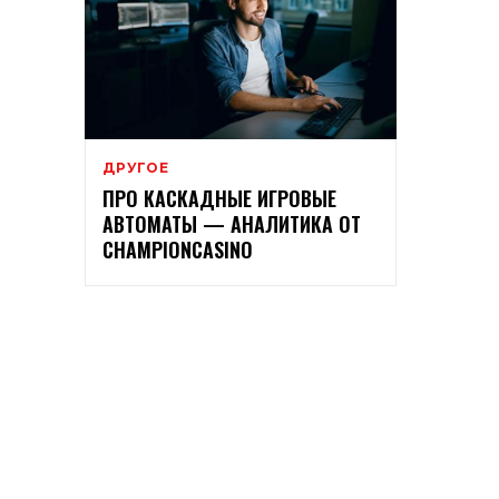
ДРУГОЕ
ПРО КАСКАДНЫЕ ИГРОВЫЕ
АВТОМАТЫ — АНАЛИТИКА ОТ
CHAMPIONCASINO