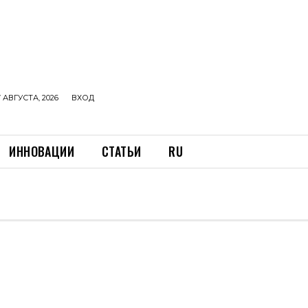
 АВГУСТА, 2026
ВХОД
ИННОВАЦИИ
СТАТЬИ
RU