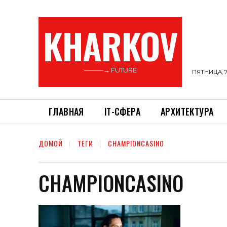
KHARKOV
———→ FUTURE
ПЯТНИЦА, 7
ГЛАВНАЯ
ІТ-СФЕРА
АРХИТЕКТУРА
ДОМОЙ
ТЕГИ
CHAMPIONCASINO
CHAMPIONCASINO