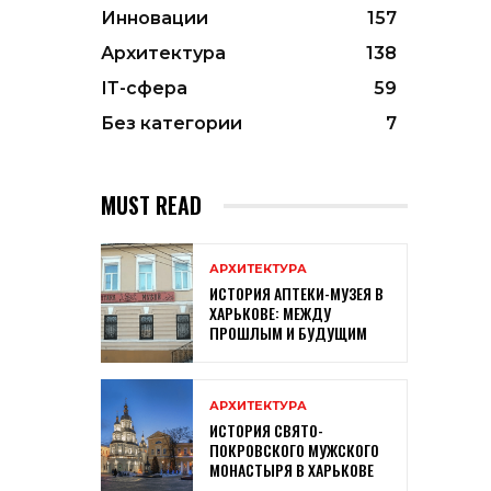
Инновации
157
Архитектура
138
ІТ-сфера
59
Без категории
7
MUST READ
АРХИТЕКТУРА
ИСТОРИЯ АПТЕКИ-МУЗЕЯ В
ХАРЬКОВЕ: МЕЖДУ
ПРОШЛЫМ И БУДУЩИМ
АРХИТЕКТУРА
ИСТОРИЯ СВЯТО-
ПОКРОВСКОГО МУЖСКОГО
МОНАСТЫРЯ В ХАРЬКОВЕ