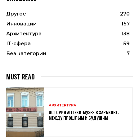
Другое
270
Инновации
157
Архитектура
138
ІТ-сфера
59
Без категории
7
MUST READ
АРХИТЕКТУРА
ИСТОРИЯ АПТЕКИ-МУЗЕЯ В ХАРЬКОВЕ:
МЕЖДУ ПРОШЛЫМ И БУДУЩИМ