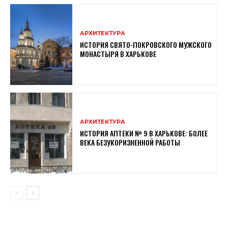
АРХИТЕКТУРА
ИСТОРИЯ СВЯТО-ПОКРОВСКОГО МУЖСКОГО
МОНАСТЫРЯ В ХАРЬКОВЕ
АРХИТЕКТУРА
ИСТОРИЯ АПТЕКИ № 9 В ХАРЬКОВЕ: БОЛЕЕ
ВЕКА БЕЗУКОРИЗНЕННОЙ РАБОТЫ