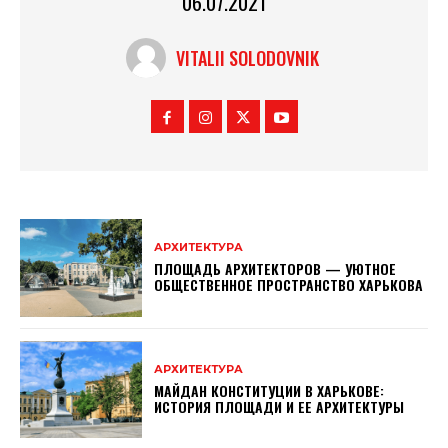
06.07.2021
VITALII SOLODOVNIK
АРХИТЕКТУРА
ПЛОЩАДЬ АРХИТЕКТОРОВ — УЮТНОЕ
ОБЩЕСТВЕННОЕ ПРОСТРАНСТВО ХАРЬКОВА
АРХИТЕКТУРА
МАЙДАН КОНСТИТУЦИИ В ХАРЬКОВЕ:
ИСТОРИЯ ПЛОЩАДИ И ЕЕ АРХИТЕКТУРЫ