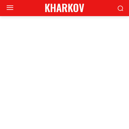
KHARKOV