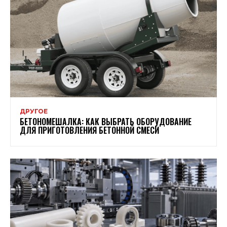
ДРУГОЕ
БЕТОНОМЕШАЛКА: КАК ВЫБРАТЬ ОБОРУДОВАНИЕ
ДЛЯ ПРИГОТОВЛЕНИЯ БЕТОННОЙ СМЕСИ