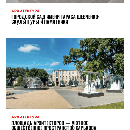
АРХИТЕКТУРА
ГОРОДСКОЙ САД ИМЕНИ ТАРАСА ШЕВЧЕНКО:
СКУЛЬПТУРЫ И ПАМЯТНИКИ
АРХИТЕКТУРА
ПЛОЩАДЬ АРХИТЕКТОРОВ — УЮТНОЕ
ОБЩЕСТВЕННОЕ ПРОСТРАНСТВО ХАРЬКОВА