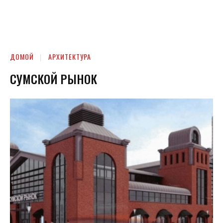
ДОМОЙ
АРХИТЕКТУРА
СУМСКОЙ РЫНОК