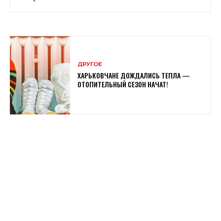
ДРУГОЕ
ХАРЬКОВЧАНЕ ДОЖДАЛИСЬ ТЕПЛА —
ОТОПИТЕЛЬНЫЙ СЕЗОН НАЧАТ!