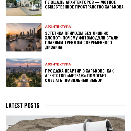
ПЛОЩАДЬ АРХИТЕКТОРОВ — УЮТНОЕ
ОБЩЕСТВЕННОЕ ПРОСТРАНСТВО ХАРЬКОВА
АРХИТЕКТУРА
ЭСТЕТИКА ПРИРОДЫ БЕЗ ЛИШНИХ
ХЛОПОТ: ПОЧЕМУ ФИТОМОДУЛИ СТАЛИ
ГЛАВНЫМ ТРЕНДОМ СОВРЕМЕННОГО
ДИЗАЙНА
АРХИТЕКТУРА
ПРОДАЖА КВАРТИР В ХАРЬКОВЕ: КАК
АГЕНТСТВО «МЕТРАЖ» ПОМОГАЕТ
СДЕЛАТЬ ПРАВИЛЬНЫЙ ВЫБОР
LATEST POSTS