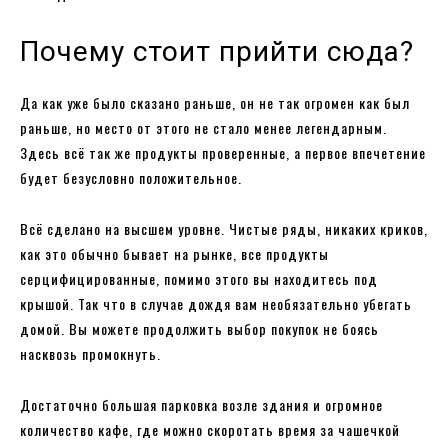
Почему стоит прийти сюда?
Да как уже было сказано раньше, он не так огромен как был
раньше, но место от этого не стало менее легендарным.
Здесь всё так же продукты проверенные, а первое впечетение
будет безусловно положительное.
Всё сделано на высшем уровне. Чистые ряды, никаких криков,
как это обычно бывает на рынке, все продукты
серцифицированные, помимо этого вы находитесь под
крышой. Так что в случае дождя вам необязательно убегать
домой. Вы можете продолжить выбор покупок не боясь
насквозь промокнуть.
Достаточно большая парковка возле здания и огромное
количество кафе, где можно скоротать время за чашечкой