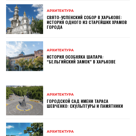
АРХИТЕКТУРА
СВЯТО-УСПЕНСКИЙ СОБОР В ХАРЬКОВЕ:
ИСТОРИЯ ОДНОГО ИЗ СТАРЕЙШИХ ХРАМОВ
ГОРОДА
АРХИТЕКТУРА
ИСТОРИЯ ОСОБНЯКА ШАПАРА:
“БЕЛЬГИЙСКИЙ ЗАМОК” В ХАРЬКОВЕ
АРХИТЕКТУРА
ГОРОДСКОЙ САД ИМЕНИ ТАРАСА
ШЕВЧЕНКО: СКУЛЬПТУРЫ И ПАМЯТНИКИ
АРХИТЕКТУРА