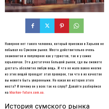
Наверное нет такого человека, который приезжая в Харьков не
побывал на Сумском рынке. Место действительно очень
знаменитое и популярное как у туристов, так и у самих
харьковчан. Это достаточно большой рынок, где вы сможете
достать абсолютно любую вещь. И что не мало важно многие
из этих вещей проходят этап проверок, так что в их качестве
вы можете быть уверенными. Но какая же история этого
места? И почему он у всех так на слуху? Давайте разберёмся
на
kharkov-future.com.ua.
История сумского рынка