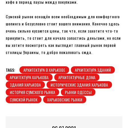
кофе в период паузы между покупками.
Сумской рынок оснащён всем необходимым для комфортного
шопинга и безусловно стоит вашего внимания. Конечно здесь
очень сильно кусаются цены, так что, если захотите что-то
прикупить, то стоит для начала запастись деньгами, но если
вы хотите посмотреть как выглядит главный рынок первой
столицы Украины, то добро пожаловать сюда.
TAGS:
АРХИТЕКТУРА В ХАРЬКОВЕ
АРХИТЕКТУРА ЗДАНИЙ
АРХИТЕКТУРА ХАРЬКОВА
АРХИТЕКТУРНЫЕ ДОМА
ЗДАНИЯ ХАРЬКОВА
ИСТОРИЧЕСКИЕ ЗДАНИЯ ХАРЬКОВА
ИСТОРИЯ СУМСКОГО РЫНКА
РЫНКИ ОДЕССЫ
СУМСКОЙ РЫНОК
ХАРЬКОВСКИЕ РЫНКИ