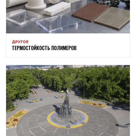
ДРУГОЕ
ТЕРМОСТОЙКОСТЬ ПОЛИМЕРОВ