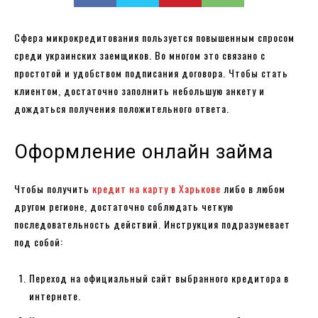
Сфера микрокредитования пользуется повышенным спросом
среди украинских заемщиков. Во многом это связано с
простотой и удобством подписания договора. Чтобы стать
клиентом, достаточно заполнить небольшую анкету и
дождаться получения положительного ответа.
Оформление онлайн займа
Чтобы получить
кредит на карту в Харькове
либо в любом
другом регионе, достаточно соблюдать четкую
последовательность действий. Инструкция подразумевает
под собой:
Переход на официальный сайт выбранного кредитора в
интернете.