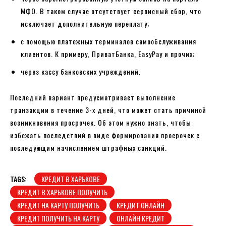
МФО. В таком случае отсутствует сервисный сбор, что
исключает дополнительную переплату;
с помощью платежных терминалов самообслуживания
клиентов. К примеру, ПриватБанка, EasyPay и прочих;
через кассу банковских учреждений.
Последний вариант предусматривает выполнение
транзакции в течение 3-х дней, что может стать причиной
возникновения просрочек. Об этом нужно знать, чтобы
избежать последствий в виде формирования просрочек с
последующим начислением штрафных санкций.
TAGS:
КРЕДИТ В ХАРЬКОВЕ
КРЕДИТ В ХАРЬКОВЕ ПОЛУЧИТЬ
КРЕДИТ НА КАРТУ ПОЛУЧИТЬ
КРЕДИТ ОНЛАЙН
КРЕДИТ ПОЛУЧИТЬ НА КАРТУ
ОНЛАЙН КРЕДИТ