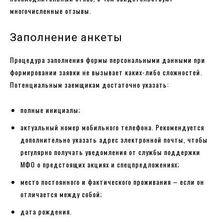
многочисленные отзывы.
Заполнение анкеты
Процедура заполнения формы персональными данными при
формировании заявки не вызывает каких-либо сложностей.
Потенциальным заемщикам достаточно указать:
полные инициалы;
актуальный номер мобильного телефона. Рекомендуется
дополнительно указать адрес электронной почты, чтобы
регулярно получать уведомления от службы поддержки
МФО о предстоящих акциях и спецпредложениях;
место постоянного и фактического проживания – если он
отличается между собой;
дата рождения.