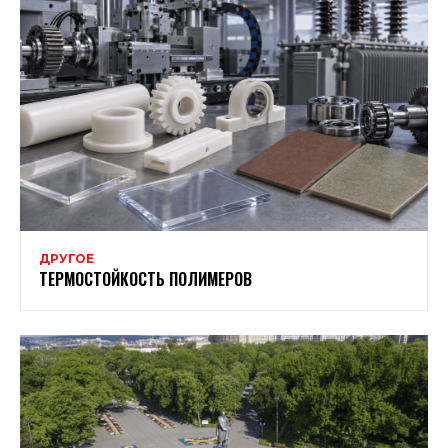
ДРУГОЕ
ТЕРМОСТОЙКОСТЬ ПОЛИМЕРОВ