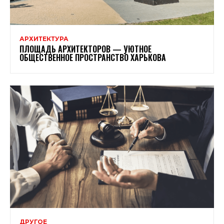
АРХИТЕКТУРА
ПЛОЩАДЬ АРХИТЕКТОРОВ — УЮТНОЕ
ОБЩЕСТВЕННОЕ ПРОСТРАНСТВО ХАРЬКОВА
ДРУГОЕ