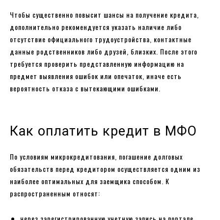
Чтобы существенно повысит шансы на получение кредита,
дополнительно рекомендуется указать наличие либо
отсутствие официального трудоустройства, контактные
данные родственников либо друзей, близких. После этого
требуется проверить представленную информацию на
предмет выявления ошибок или опечаток, иначе есть
вероятность отказа с вытекающими ошибками.
Как оплатить кредит в МФО
По условиям микрокредитования, погашение долговых
обязательств перед кредитором осуществляется одним из
наиболее оптимальных для заемщика способом. К
распространенным относят:
через зарегистрированную учетную запись на портале