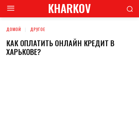
KHARKOV
ДОМОЙ
ДРУГОЕ
КАК ОПЛАТИТЬ ОНЛАЙН КРЕДИТ В
ХАРЬКОВЕ?