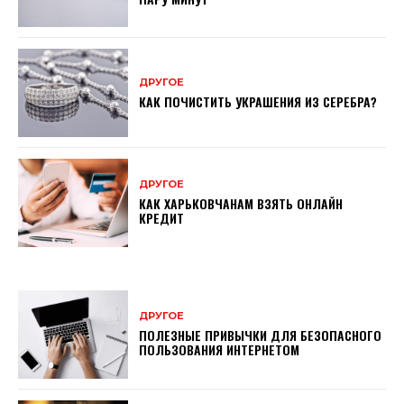
ДРУГОЕ
КАК ПОЧИСТИТЬ УКРАШЕНИЯ ИЗ СЕРЕБРА?
ДРУГОЕ
КАК ХАРЬКОВЧАНАМ ВЗЯТЬ ОНЛАЙН
КРЕДИТ
ДРУГОЕ
ПОЛЕЗНЫЕ ПРИВЫЧКИ ДЛЯ БЕЗОПАСНОГО
ПОЛЬЗОВАНИЯ ИНТЕРНЕТОМ