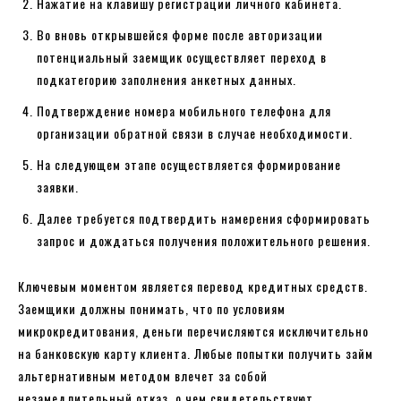
Нажатие на клавишу регистрации личного кабинета.
Во вновь открывшейся форме после авторизации
потенциальный заемщик осуществляет переход в
подкатегорию заполнения анкетных данных.
Подтверждение номера мобильного телефона для
организации обратной связи в случае необходимости.
На следующем этапе осуществляется формирование
заявки.
Далее требуется подтвердить намерения сформировать
запрос и дождаться получения положительного решения.
Ключевым моментом является перевод кредитных средств.
Заемщики должны понимать, что по условиям
микрокредитования, деньги перечисляются исключительно
на банковскую карту клиента. Любые попытки получить займ
альтернативным методом влечет за собой
незамедлительный отказ, о чем свидетельствуют