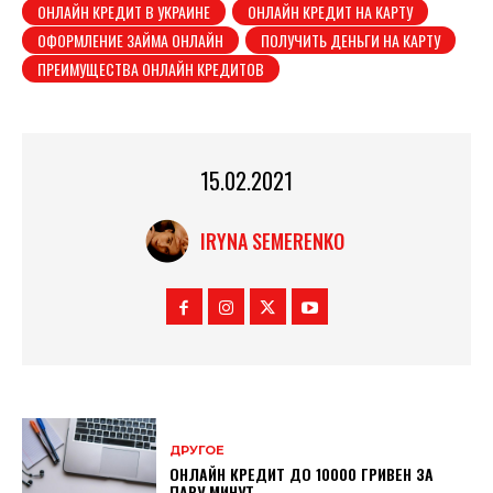
ОНЛАЙН КРЕДИТ В УКРАИНЕ
ОНЛАЙН КРЕДИТ НА КАРТУ
ОФОРМЛЕНИЕ ЗАЙМА ОНЛАЙН
ПОЛУЧИТЬ ДЕНЬГИ НА КАРТУ
ПРЕИМУЩЕСТВА ОНЛАЙН КРЕДИТОВ
15.02.2021
IRYNA SEMERENKO
ДРУГОЕ
ОНЛАЙН КРЕДИТ ДО 10000 ГРИВЕН ЗА
ПАРУ МИНУТ