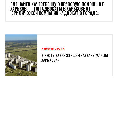
ГДЕ НАЙТИ КАЧЕСТВЕННУЮ ПРАВОВУЮ ПОМОЩЬ В Г.
ХАРЬКОВ — ТОП АДВОКАТЫ В ХАРЬКОВЕ ОТ
ЮРИДИЧЕСКОЙ КОМПАНИИ «АДВОКАТ В ГОРОДЕ»
АРХИТЕКТУРА
В ЧЕСТЬ КАКИХ ЖЕНЩИН НАЗВАНЫ УЛИЦЫ
ХАРЬКОВА?