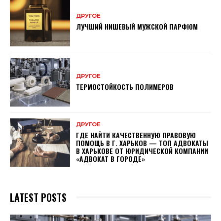
ДРУГОЕ
ЛУЧШИЙ НИШЕВЫЙ МУЖСКОЙ ПАРФЮМ
ДРУГОЕ
ТЕРМОСТОЙКОСТЬ ПОЛИМЕРОВ
ДРУГОЕ
ГДЕ НАЙТИ КАЧЕСТВЕННУЮ ПРАВОВУЮ
ПОМОЩЬ В Г. ХАРЬКОВ — ТОП АДВОКАТЫ
В ХАРЬКОВЕ ОТ ЮРИДИЧЕСКОЙ КОМПАНИИ
«АДВОКАТ В ГОРОДЕ»
LATEST POSTS