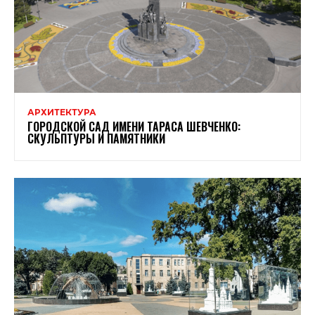
АРХИТЕКТУРА
ГОРОДСКОЙ САД ИМЕНИ ТАРАСА ШЕВЧЕНКО:
СКУЛЬПТУРЫ И ПАМЯТНИКИ