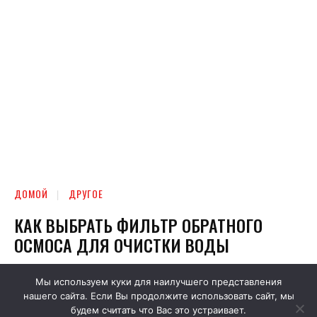
Мы используем куки для наилучшего представления
нашего сайта. Если Вы продолжите использовать сайт, мы
будем считать что Вас это устраивает.