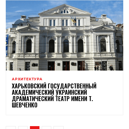
АРХИТЕКТУРА
ХАРЬКОВСКИЙ ГОСУДАРСТВЕННЫЙ
АКАДЕМИЧЕСКИЙ УКРАИНСКИЙ
ДРАМАТИЧЕСКИЙ ТЕАТР ИМЕНИ Т.
ШЕВЧЕНКО