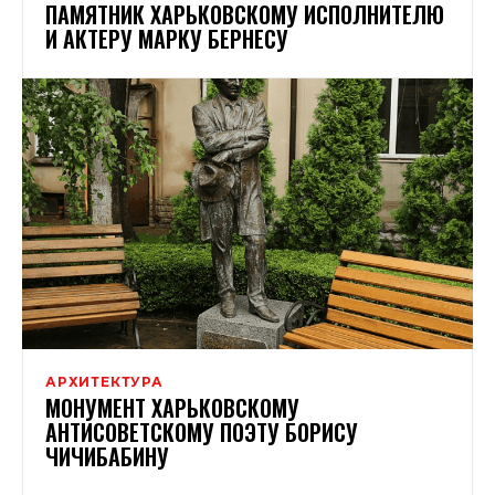
ПАМЯТНИК ХАРЬКОВСКОМУ ИСПОЛНИТЕЛЮ
И АКТЕРУ МАРКУ БЕРНЕСУ
АРХИТЕКТУРА
МОНУМЕНТ ХАРЬКОВСКОМУ
АНТИСОВЕТСКОМУ ПОЭТУ БОРИСУ
ЧИЧИБАБИНУ