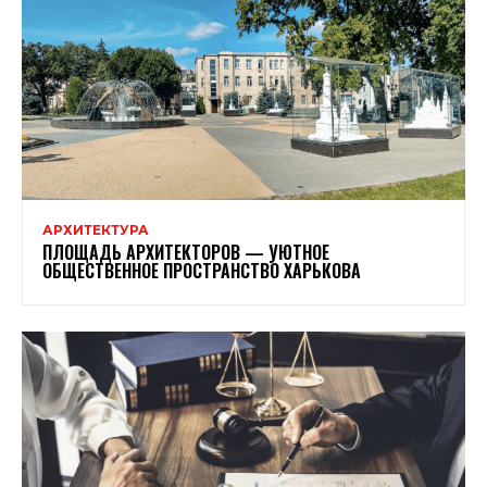
АРХИТЕКТУРА
ПЛОЩАДЬ АРХИТЕКТОРОВ — УЮТНОЕ
ОБЩЕСТВЕННОЕ ПРОСТРАНСТВО ХАРЬКОВА