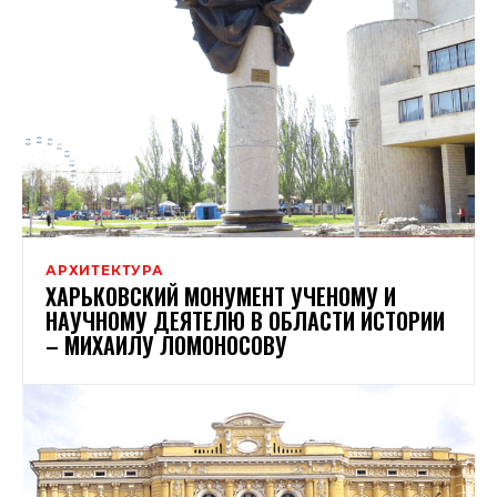
АРХИТЕКТУРА
ХАРЬКОВСКИЙ МОНУМЕНТ УЧЕНОМУ И
НАУЧНОМУ ДЕЯТЕЛЮ В ОБЛАСТИ ИСТОРИИ
– МИХАИЛУ ЛОМОНОСОВУ