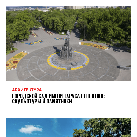
АРХИТЕКТУРА
ГОРОДСКОЙ САД ИМЕНИ ТАРАСА ШЕВЧЕНКО:
СКУЛЬПТУРЫ И ПАМЯТНИКИ