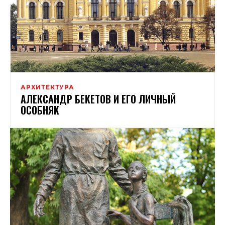
АРХИТЕКТУРА
АЛЕКСАНДР БЕКЕТОВ И ЕГО ЛИЧНЫЙ
ОСОБНЯК