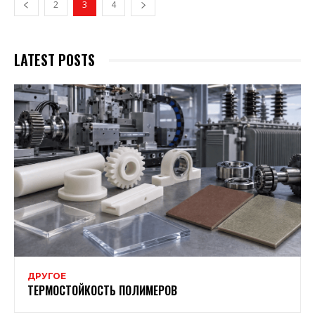
2
3
4
LATEST POSTS
ДРУГОЕ
ТЕРМОСТОЙКОСТЬ ПОЛИМЕРОВ