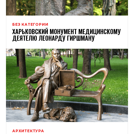
БЕЗ КАТЕГОРИИ
ХАРЬКОВСКИЙ МОНУМЕНТ МЕДИЦИНСКОМУ
ДЕЯТЕЛЮ ЛЕОНАРДУ ГИРШМАНУ
АРХИТЕКТУРА