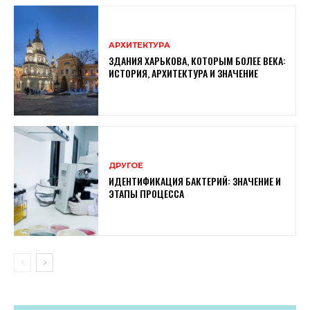
АРХИТЕКТУРА
ЗДАНИЯ ХАРЬКОВА, КОТОРЫМ БОЛЕЕ ВЕКА:
ИСТОРИЯ, АРХИТЕКТУРА И ЗНАЧЕНИЕ
ДРУГОЕ
ИДЕНТИФИКАЦИЯ БАКТЕРИЙ: ЗНАЧЕНИЕ И
ЭТАПЫ ПРОЦЕССА