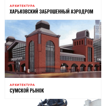
АРХИТЕКТУРА
ХАРЬКОВСКИЙ ЗАБРОШЕННЫЙ АЭРОДРОМ
АРХИТЕКТУРА
СУМСКОЙ РЫНОК