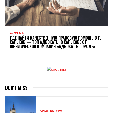
ДРУГОЕ
ГДЕ НАЙТИ КАЧЕСТВЕННУЮ ПРАВОВУЮ ПОМОЩЬ В Г.
ХАРЬКОВ — ТОП АДВОКАТЫ В ХАРЬКОВЕ ОТ
ЮРИДИЧЕСКОЙ КОМПАНИИ «АДВОКАТ В ГОРОДЕ»
DON'T MISS
АРХИТЕКТУРА