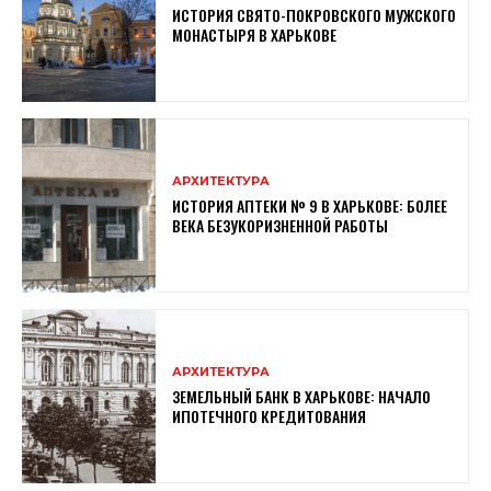
ИСТОРИЯ СВЯТО-ПОКРОВСКОГО МУЖСКОГО
МОНАСТЫРЯ В ХАРЬКОВЕ
АРХИТЕКТУРА
ИСТОРИЯ АПТЕКИ № 9 В ХАРЬКОВЕ: БОЛЕЕ
ВЕКА БЕЗУКОРИЗНЕННОЙ РАБОТЫ
АРХИТЕКТУРА
ЗЕМЕЛЬНЫЙ БАНК В ХАРЬКОВЕ: НАЧАЛО
ИПОТЕЧНОГО КРЕДИТОВАНИЯ