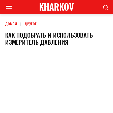
KHARKOV
ДОМОЙ
ДРУГОЕ
КАК ПОДОБРАТЬ И ИСПОЛЬЗОВАТЬ
ИЗМЕРИТЕЛЬ ДАВЛЕНИЯ