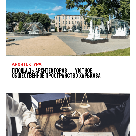
АРХИТЕКТУРА
ПЛОЩАДЬ АРХИТЕКТОРОВ — УЮТНОЕ
ОБЩЕСТВЕННОЕ ПРОСТРАНСТВО ХАРЬКОВА