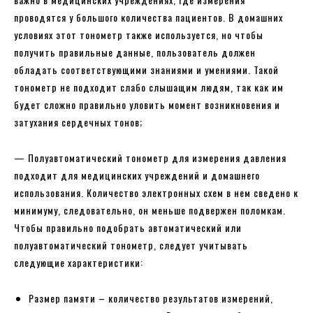
проводятся у большого количества пациентов. В домашних
условиях этот тонометр также используется, но чтобы
получить правильные данные, пользователь должен
обладать соответствующими знаниями и умениями. Такой
тонометр не подходит слабо слышащим людям, так как им
будет сложно правильно уловить момент возникновения и
затухания сердечных тонов;
— Полуавтоматический тонометр для измерения давления
подходит для медицинских учреждений и домашнего
использования. Количество электронных схем в нем сведено к
минимуму, следовательно, он меньше подвержен поломкам.
Чтобы правильно подобрать автоматический или
полуавтоматический тонометр, следует учитывать
следующие характеристики:
Размер памяти – количество результатов измерений,