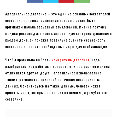
Артериальное давление – это один из основных показателей
состояния человека, изменение которого может быть
признаком начала серьезных заболеваний. Именно поэтому
медики рекомендуют иметь аппарат для контроля давления в
каждом доме, он поможет правильно оценить серьезность
состояния и принять необходимые меры для стабилизации.
Чтобы правильно выбрать
измеритель давления
, надо
разобраться, как работают тонометры, и чем разные модели
отличаются друг от друга. Неправильное использование
тонометра является причиной получения некорректных
данных. Ориентируясь на такие данные, человек может
принять меры, которые не только не помогут, а усугубят его
состояние