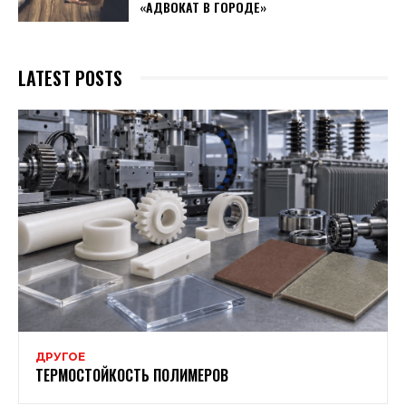
«АДВОКАТ В ГОРОДЕ»
LATEST POSTS
ДРУГОЕ
ТЕРМОСТОЙКОСТЬ ПОЛИМЕРОВ