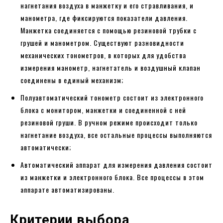
нагнетания воздуха в манжетку и его стравливания, и
манометра, где фиксируются показатели давления.
Манжетка соединяется с помощью резиновой трубки с
грушей и манометром. Существуют разновидности
механических тонометров, в которых для удобства
измерения манометр, нагнетатель и воздушный клапан
соединены в единый механизм;
Полуавтоматический тонометр состоит из электронного
блока с монитором, манжетки и соединенной с ней
резиновой груши. В ручном режиме происходит только
нагнетание воздуха, все остальные процессы выполняются
автоматически;
Автоматический аппарат для измерения давления состоит
из манжетки и электронного блока. Все процессы в этом
аппарате автоматизированы.
Критерии выбора