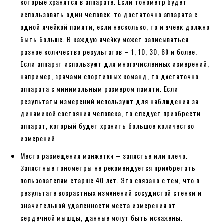
которые хранятся в аппарате. Если тонометр будет
использовать один человек, то достаточно аппарата с
одной ячейкой памяти, если несколько, то и ячеек должно
быть больше. В каждую ячейку может записываться
разное количество результатов – 1, 10, 30, 60 и более.
Если аппарат используют для многочисленных измерений,
например, врачами спортивных команд, то достаточно
аппарата с минимальным размером памяти. Если
результаты измерений используют для наблюдения за
динамикой состояния человека, то следует приобрести
аппарат, который будет хранить большое количество
измерений;
Место размещения манжетки – запястье или плечо.
Запястные тонометры не рекомендуется приобретать
пользователям старше 40 лет. Это связано с тем, что в
результате возрастных изменений сосудистой стенки и
значительной удаленности места измерения от
сердечной мышцы, данные могут быть искажены.