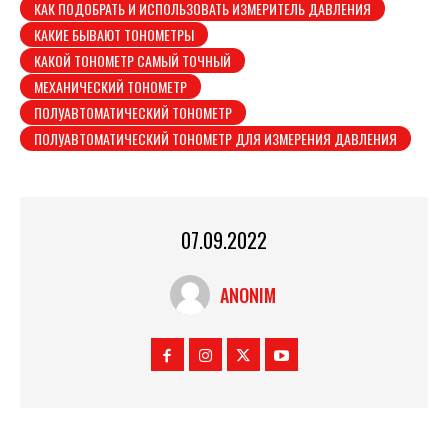
КАК ПОДОБРАТЬ И ИСПОЛЬЗОВАТЬ ИЗМЕРИТЕЛЬ ДАВЛЕНИЯ
КАКИЕ БЫВАЮТ ТОНОМЕТРЫ
КАКОЙ ТОНОМЕТР САМЫЙ ТОЧНЫЙ
МЕХАНИЧЕСКИЙ ТОНОМЕТР
ПОЛУАВТОМАТИЧЕСКИЙ ТОНОМЕТР
ПОЛУАВТОМАТИЧЕСКИЙ ТОНОМЕТР ДЛЯ ИЗМЕРЕНИЯ ДАВЛЕНИЯ
07.09.2022
ANONIM