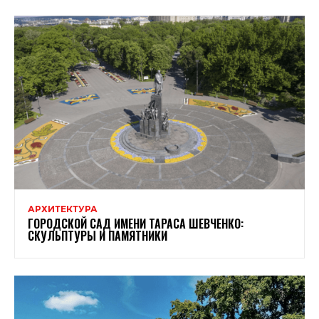
АРХИТЕКТУРА
ГОРОДСКОЙ САД ИМЕНИ ТАРАСА ШЕВЧЕНКО:
СКУЛЬПТУРЫ И ПАМЯТНИКИ