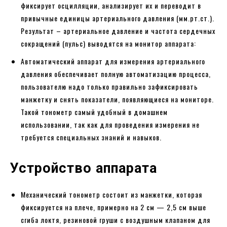
фиксирует осцилляции, анализирует их и переводит в
привычные единицы артериального давления (мм.рт.ст.).
Результат – артериальное давление и частота сердечных
сокращений (пульс) выводятся на монитор аппарата:
Автоматический аппарат для измерения артериального
давления обеспечивает полную автоматизацию процесса,
пользователю надо только правильно зафиксировать
манжетку и снять показатели, появляющиеся на мониторе.
Такой тонометр самый удобный в домашнем
использовании, так как для проведения измерения не
требуется специальных знаний и навыков.
Устройство аппарата
Механический тонометр состоит из манжетки, которая
фиксируется на плече, примерно на 2 см — 2,5 см выше
сгиба локтя, резиновой груши с воздушным клапаном для