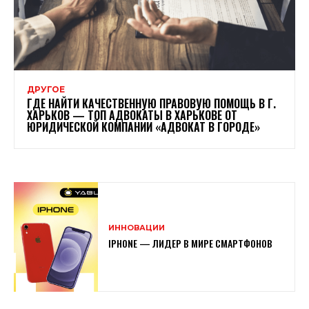
ДРУГОЕ
ГДЕ НАЙТИ КАЧЕСТВЕННУЮ ПРАВОВУЮ ПОМОЩЬ В Г.
ХАРЬКОВ — ТОП АДВОКАТЫ В ХАРЬКОВЕ ОТ
ЮРИДИЧЕСКОЙ КОМПАНИИ «АДВОКАТ В ГОРОДЕ»
ИННОВАЦИИ
IPHONE — ЛИДЕР В МИРЕ СМАРТФОНОВ