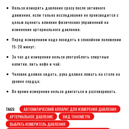
Нельзя измерять давление сразу после активного
движения, если только исследование не производится с
целью оценить влияние физических упражнений на
изменение артериального давления;
Перед измерением надо посидеть в спокойном положении
15-20 минут;
За час до измерения нельзя употреблять спиртные
напитки, пить кофе и чай;
Человек должен сидеть, рука должна лежать на столе на
уровне сердца;
Во время измерения нельзя двигаться и разговаривать.
TAGS:
АВТОМАТИЧЕСКИЙ АППАРАТ ДЛЯ ИЗМЕРЕНИЯ ДАВЛЕНИЯ
АРТЕРИАЛЬНОЕ ДАВЛЕНИЕ
ВИД ТОНОМЕТРА
ВЫБРАТЬ ИЗМЕРИТЕЛЬ ДАВЛЕНИЯ