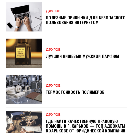
ДРУГОЕ
ПОЛЕЗНЫЕ ПРИВЫЧКИ ДЛЯ БЕЗОПАСНОГО
ПОЛЬЗОВАНИЯ ИНТЕРНЕТОМ
ДРУГОЕ
ЛУЧШИЙ НИШЕВЫЙ МУЖСКОЙ ПАРФЮМ
ДРУГОЕ
ТЕРМОСТОЙКОСТЬ ПОЛИМЕРОВ
ДРУГОЕ
ГДЕ НАЙТИ КАЧЕСТВЕННУЮ ПРАВОВУЮ
ПОМОЩЬ В Г. ХАРЬКОВ — ТОП АДВОКАТЫ
В ХАРЬКОВЕ ОТ ЮРИДИЧЕСКОЙ КОМПАНИИ