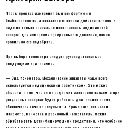
Чтобы процесс измерения был комфортным и
безболезненным, а показания отвечали действительности,
надо не только правильно использовать медицинский
аппарат для измерения артериального давления, важно
правильно его подобрать.
При выборе тонометра следует руководствоваться
следующими критериями:
— Вид тонометра. Механические аппараты чаще всего
используются медицинскими работниками. Это можно
объяснить тем, что он не содержит электронных схем, и при
регулярных поверках будет работать длительное время,
обеспечивая точные результаты. Кроме того, его части –
манометр, манжетка и резиновый нагнетатель, можно
обрабатывать дезинфицирующими средствами, что особенно
важно в медицинских учреждениях, где измерения