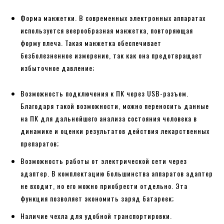
Форма манжетки. В современных электронных аппаратах
используется веерообразная манжетка, повторяющая
форму плеча. Такая манжетка обеспечивает
безболезненное измерение, так как она предотвращает
избыточное давление;
Возможность подключения к ПК через USB-разъем.
Благодаря такой возможности, можно переносить данные
на ПК для дальнейшего анализа состояния человека в
динамике и оценки результатов действия лекарственных
препаратов;
Возможность работы от электрической сети через
адаптер. В комплектацию большинства аппаратов адаптер
не входит, но его можно приобрести отдельно. Эта
функция позволяет экономить заряд батареек;
Наличие чехла для удобной транспортировки.