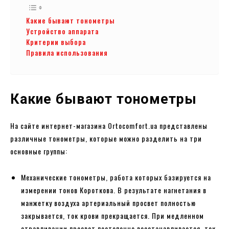
Какие бывают тонометры
Устройство аппарата
Критерии выбора
Правила использования
Какие бывают тонометры
На сайте интернет-магазина Ortocomfort.ua представлены
различные тонометры, которые можно разделить на три
основные группы:
Механические тонометры, работа которых базируется на
измерении тонов Короткова. В результате нагнетания в
манжетку воздуха артериальный просвет полностью
закрывается, ток крови прекращается. При медленном
стравливании просвет постепенно восстанавливается, ток