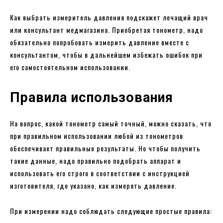
Как выбрать измеритель давления подскажет лечащий врач
или консультант медмагазина. Приобретая тонометр, надо
обязательно попробовать измерить давление вместе с
консультантом, чтобы в дальнейшем избежать ошибок при
его самостоятельном использовании.
Правила использования
На вопрос, какой тонометр самый точный, можно сказать, что
при правильном использовании любой из тонометров
обеспечивает правильные результаты. Но чтобы получить
такие данные, надо правильно подобрать аппарат и
использовать его строго в соответствии с инструкцией
изготовителя, где указано, как измерять давление.
При измерении надо соблюдать следующие простые правила: