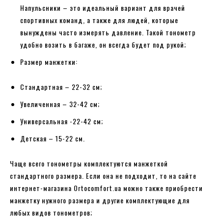
Напульсники – это идеальный вариант для врачей
спортивных команд, а также для людей, которые
вынуждены часто измерять давление. Такой тонометр
удобно возить в багаже, он всегда будет под рукой;
Размер манжетки:
Стандартная – 22-32 см;
Увеличенная – 32-42 см;
Универсальная -22-42 см;
Детская – 15-22 см.
Чаще всего тонометры комплектуются манжеткой
стандартного размера. Если она не подходит, то на сайте
интернет-магазина Ortocomfort.ua можно также приобрести
манжетку нужного размера и другие комплектующие для
любых видов тонометров;